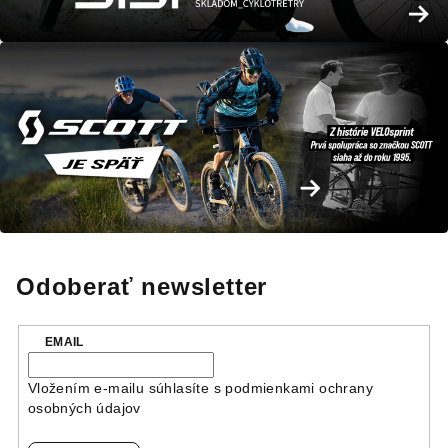
Odoberať newsletter
EMAIL
Vložením e-mailu súhlasíte s
podmienkami ochrany
osobných údajov