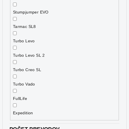
Stumpjumper EVO
Tarmac SL8
Turbo Levo
Turbo Levo SL 2
Turbo Creo SL
Turbo Vado
FullLife
Expedition