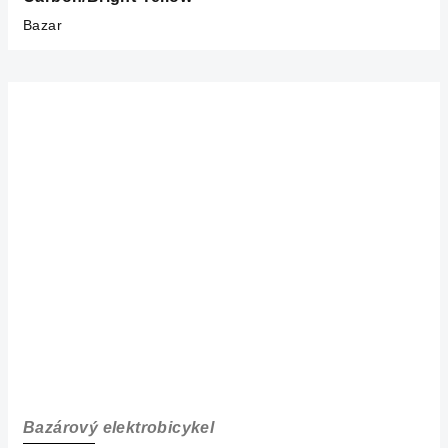
Bazar
Bazárový elektrobicykel