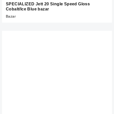
SPECIALIZED Jett 20 Single Speed Gloss
Cobalt/Ice Blue bazar
Bazar