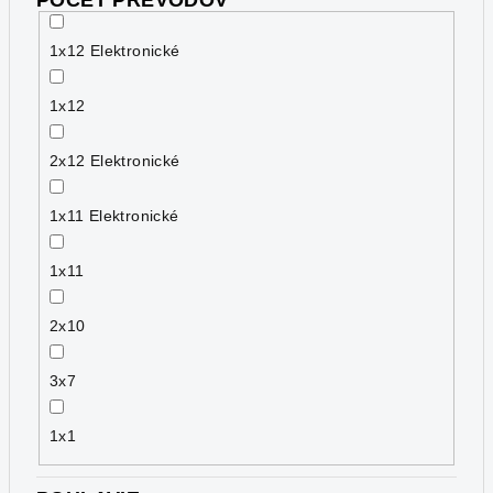
POČET PREVODOV
1x12 Elektronické
1x12
2x12 Elektronické
1x11 Elektronické
1x11
2x10
3x7
1x1