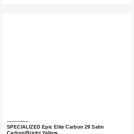
SPECIALIZED Epic Elite Carbon 29 Satin
Carbon/Bright Yellow