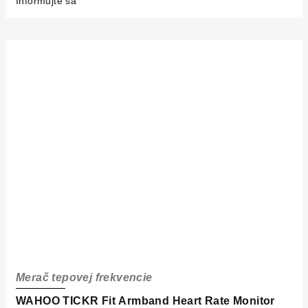
Informujte sa
Merač tepovej frekvencie
WAHOO TICKR Fit Armband Heart Rate Monitor