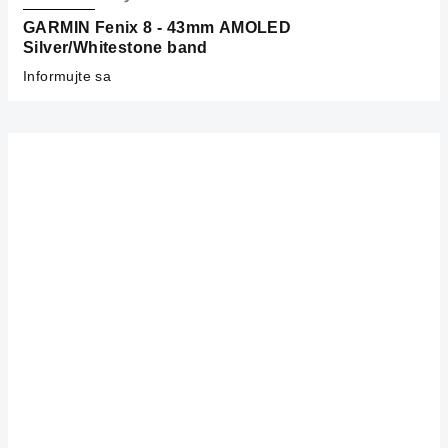
GARMIN Fenix 8 - 43mm AMOLED
Silver/Whitestone band
Informujte sa