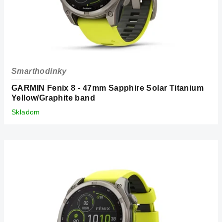
Smarthodinky
GARMIN Fenix 8 - 47mm Sapphire Solar Titanium
Yellow/Graphite band
Skladom