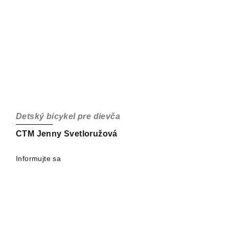
Detský bicykel pre dievča
CTM Jenny Svetloružová
Informujte sa