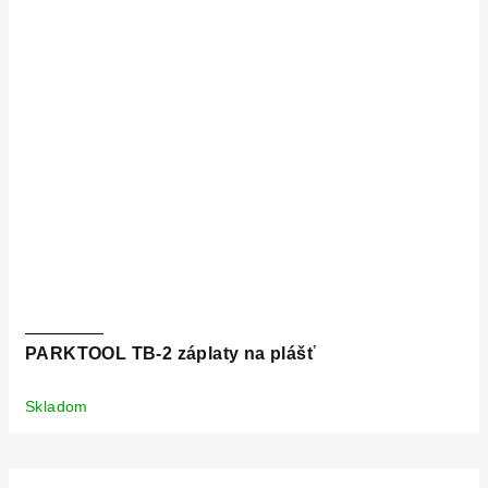
PARKTOOL TB-2 záplaty na plášť
Skladom