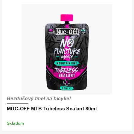
Bezdušový tmel na bicykel
MUC-OFF MTB Tubeless Sealant 80ml
Skladom