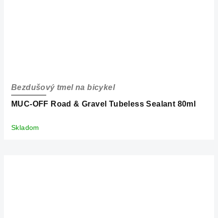
Bezdušový tmel na bicykel
MUC-OFF Road & Gravel Tubeless Sealant 80ml
Skladom