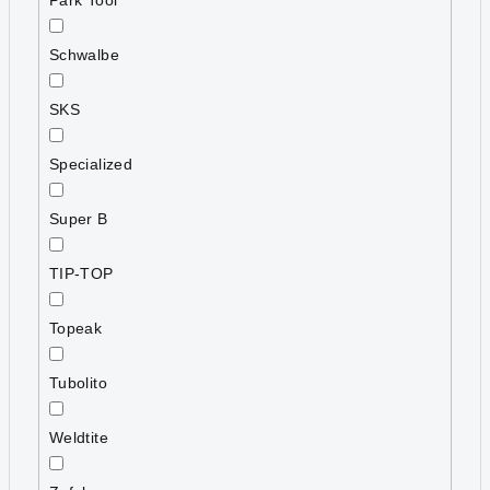
Schwalbe
SKS
Specialized
Super B
TIP-TOP
Topeak
Tubolito
Weldtite