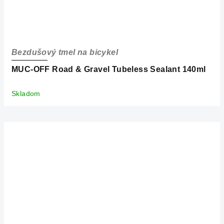
Bezdušový tmel na bicykel
MUC-OFF Road & Gravel Tubeless Sealant 140ml
Skladom