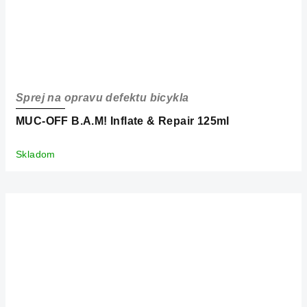
Sprej na opravu defektu bicykla
MUC-OFF B.A.M! Inflate & Repair 125ml
Skladom