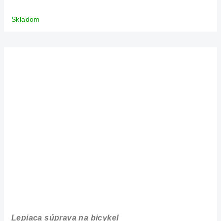
Skladom
Lepiaca súprava na bicykel