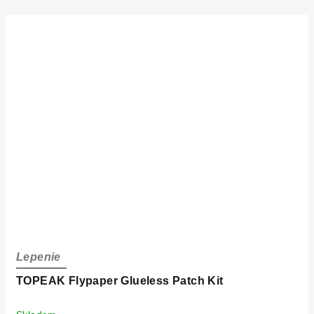
Lepenie
TOPEAK Flypaper Glueless Patch Kit