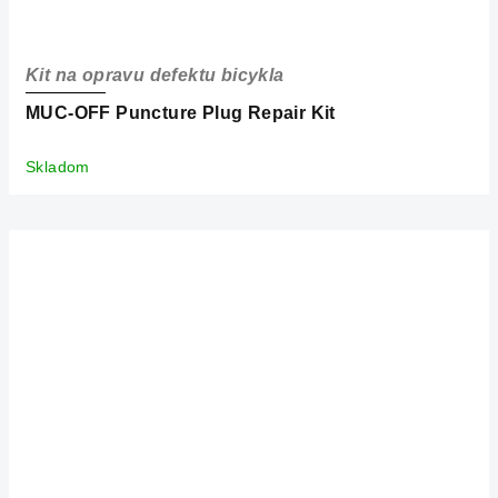
Kit na opravu defektu bicykla
MUC-OFF Puncture Plug Repair Kit
Skladom