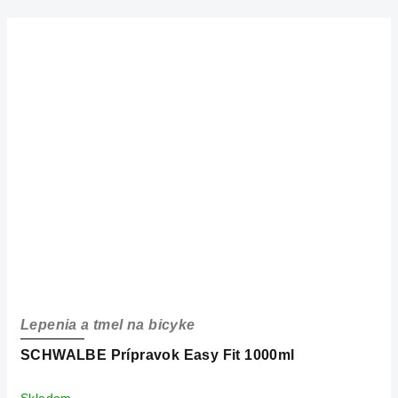
Lepenia a tmel na bicyke
SCHWALBE Prípravok Easy Fit 1000ml
Skladom