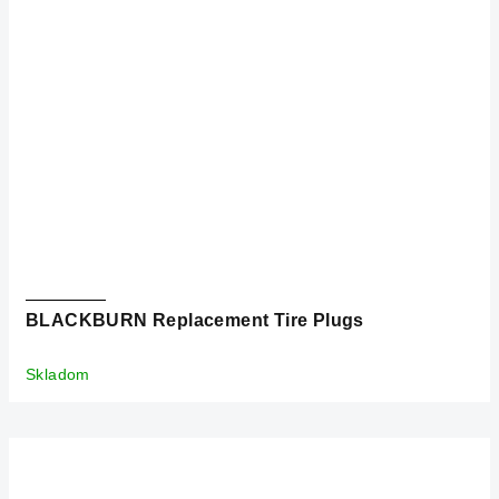
BLACKBURN Replacement Tire Plugs
Skladom