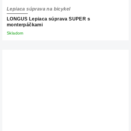
Lepiaca súprava na bicykel
LONGUS Lepiaca súprava SUPER s
monterpáčkami
Skladom