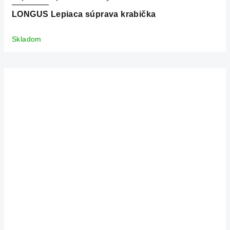
LONGUS Lepiaca súprava krabička
Skladom