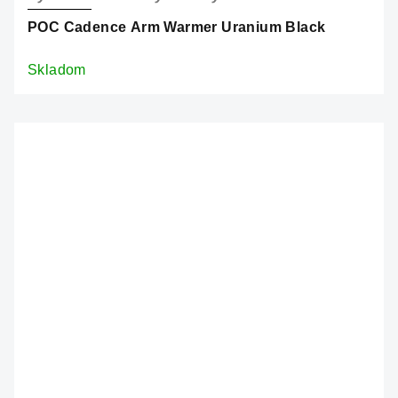
POC Cadence Arm Warmer Uranium Black
Skladom