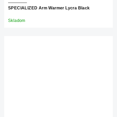
SPECIALIZED Arm Warmer Lycra Black
Skladom