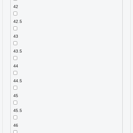
42
42.5
43
43.5
44
44.5
45
45.5
46