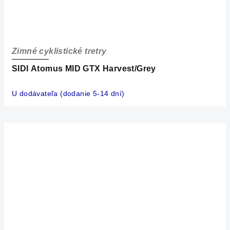
Zimné cyklistické tretry
SIDI Atomus MID GTX Harvest/Grey
U dodávateľa (dodanie 5-14 dní)