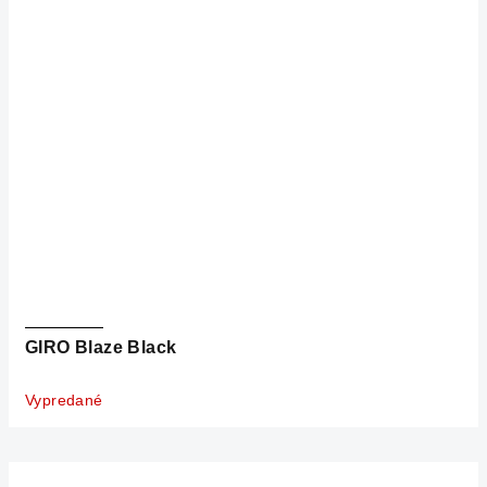
GIRO Blaze Black
Vypredané