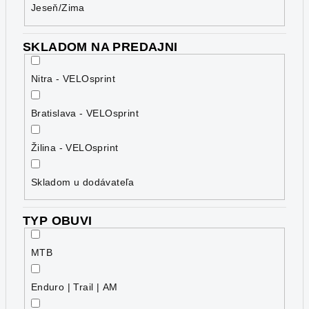
Jeseň/Zima
SKLADOM NA PREDAJNI
Nitra - VELOsprint
Bratislava - VELOsprint
Žilina - VELOsprint
Skladom u dodávateľa
TYP OBUVI
MTB
Enduro | Trail | AM