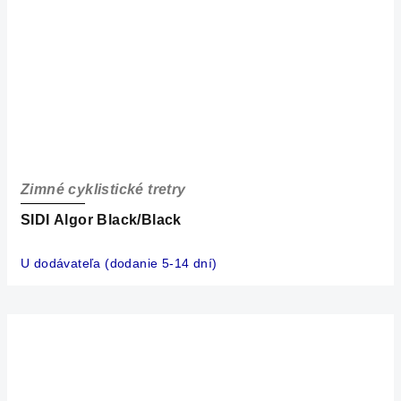
Zimné cyklistické tretry
SIDI Algor Black/Black
U dodávateľa (dodanie 5-14 dní)