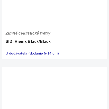
Zimné cyklistické tretry
SIDI Hiemx Black/Black
U dodávateľa (dodanie 5-14 dní)