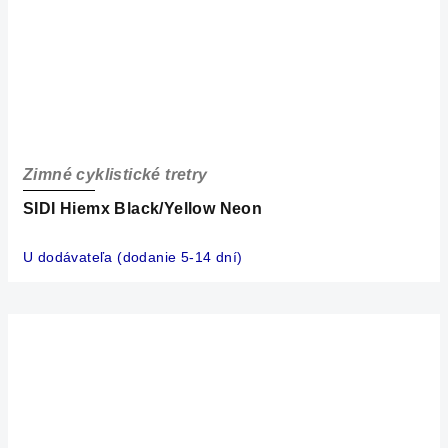
Zimné cyklistické tretry
SIDI Hiemx Black/Yellow Neon
U dodávateľa (dodanie 5-14 dní)