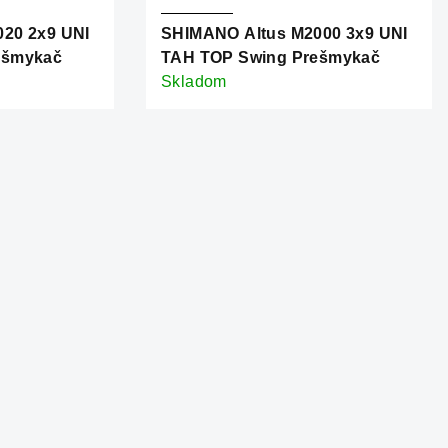
20 2x9 UNI
SHIMANO Altus M2000 3x9 UNI
ešmykač
TAH TOP Swing Prešmykač
Skladom