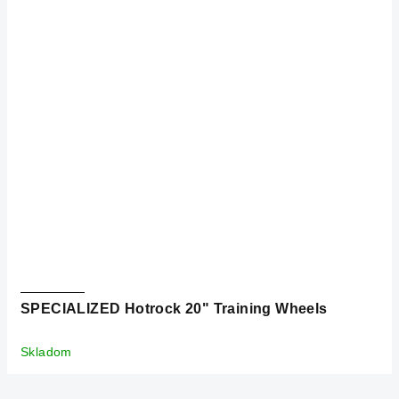
SPECIALIZED Hotrock 20" Training Wheels
Skladom