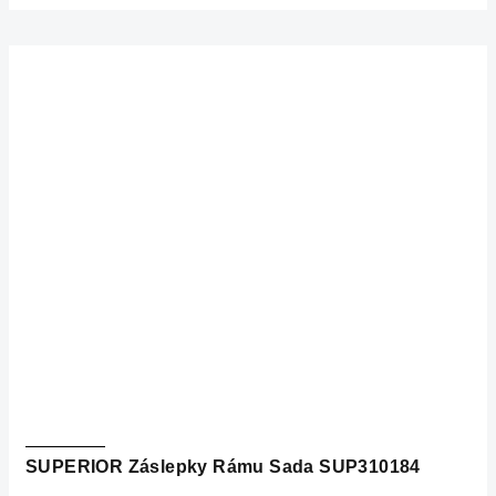
SUPERIOR Záslepky Rámu Sada SUP310184