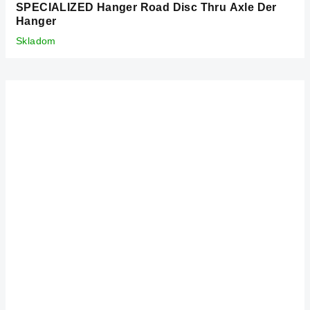
SPECIALIZED Hanger Road Disc Thru Axle Der
Hanger
Skladom