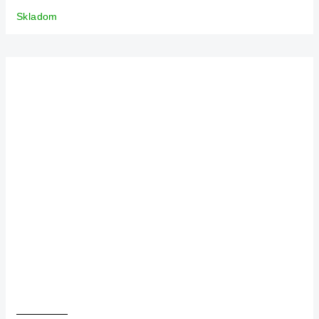
Skladom