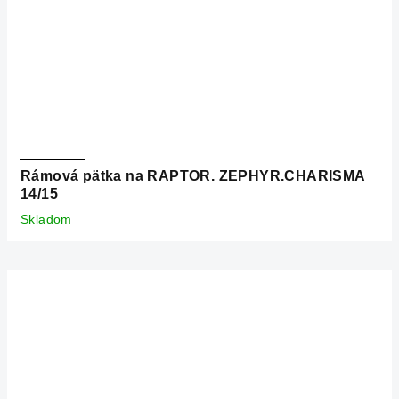
Rámová pätka na RAPTOR. ZEPHYR.CHARISMA
14/15
Skladom