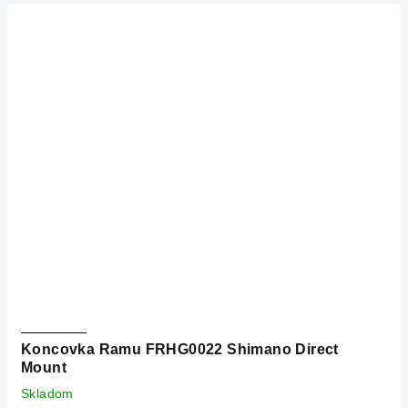
Koncovka Ramu FRHG0022 Shimano Direct
Mount
Skladom