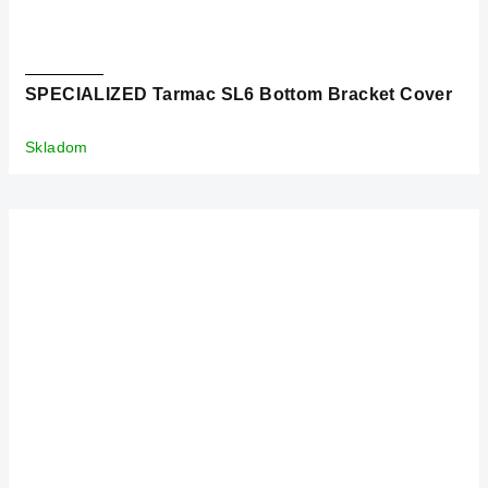
SPECIALIZED Tarmac SL6 Bottom Bracket Cover
Skladom