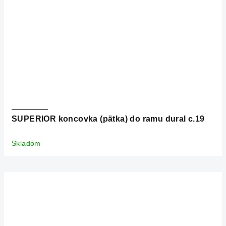
SUPERIOR koncovka (pätka) do ramu dural c.19
Skladom