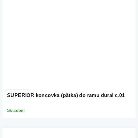
SUPERIOR koncovka (pätka) do ramu dural c.01
Skladom