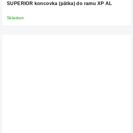
SUPERIOR koncovka (pätka) do ramu XP AL
Skladom