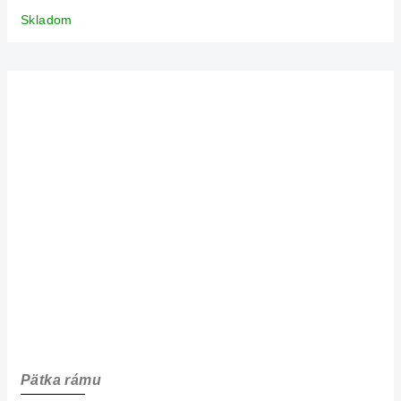
Skladom
Pätka rámu