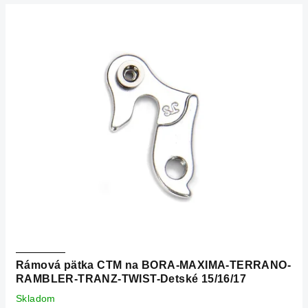
Rámová pätka CTM na BORA-MAXIMA-TERRANO-
RAMBLER-TRANZ-TWIST-Detské 15/16/17
Skladom