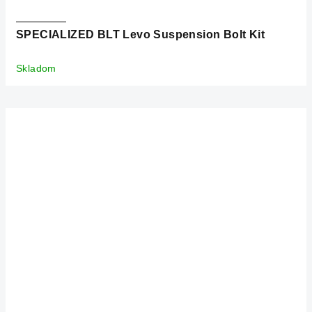
SPECIALIZED BLT Levo Suspension Bolt Kit
Skladom