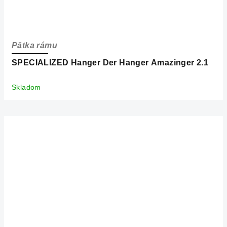
Pätka rámu
SPECIALIZED Hanger Der Hanger Amazinger 2.1
Skladom