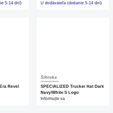
e 5-14 dní)
U dodávateľa (dodanie 5-14 dní)
Šiltovka
Era Revel
SPECIALIZED Trucker Hat Dark
Navy/White S Logo
Informujte sa