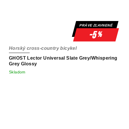
PRÁVE ZĽAVNENÉ
-5
%
Horský cross-country bicykel
GHOST Lector Universal Slate Grey/Whispering
Grey Glossy
Skladom