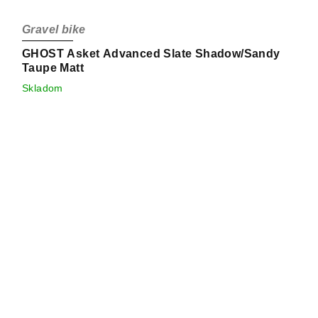
Gravel bike
GHOST Asket Advanced Slate Shadow/Sandy
Taupe Matt
Skladom