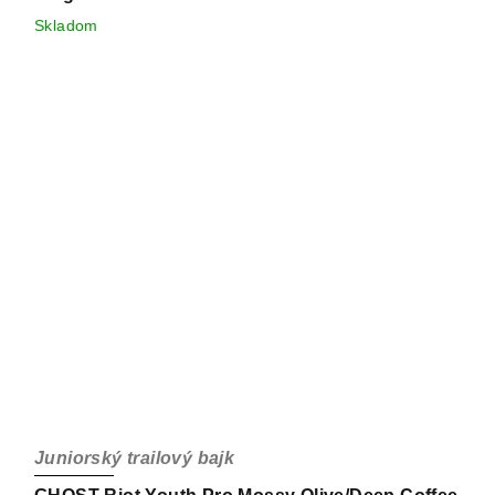
Skladom
Juniorský trailový bajk