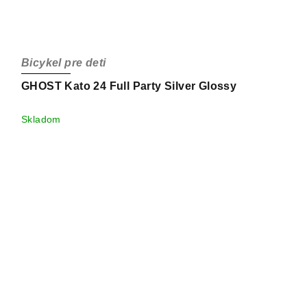
Bicykel pre deti
GHOST Kato 24 Full Party Silver Glossy
Skladom