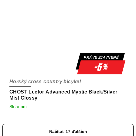
PRÁVE ZĽAVNENÉ
-5
%
Horský cross-country bicykel
GHOST Lector Advanced Mystic Black/Silver
Mist Glossy
Skladom
Načítať 17 ďalších