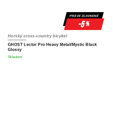
PRÁVE ZĽAVNENÉ
-5
%
Horský cross-country bicykel
GHOST Lector Pro Heavy Metal/Mystic Black
Glossy
Skladom