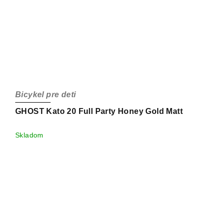
Bicykel pre deti
GHOST Kato 20 Full Party Honey Gold Matt
Skladom