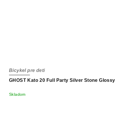
Bicykel pre deti
GHOST Kato 20 Full Party Silver Stone Glossy
Skladom