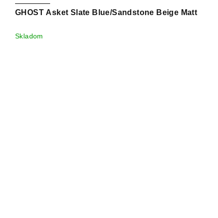
GHOST Asket Slate Blue/Sandstone Beige Matt
Skladom