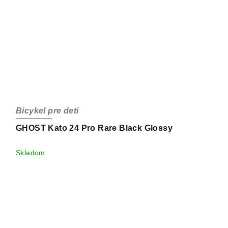
Bicykel pre deti
GHOST Kato 24 Pro Rare Black Glossy
Skladom