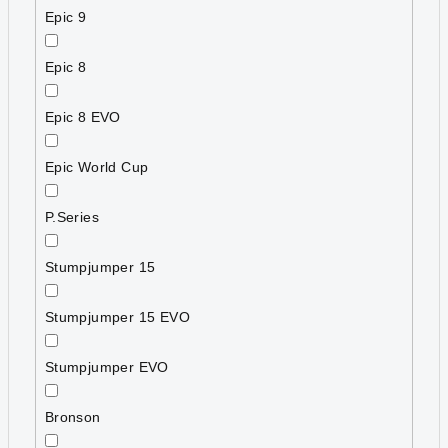
Epic 9
Epic 8
Epic 8 EVO
Epic World Cup
P.Series
Stumpjumper 15
Stumpjumper 15 EVO
Stumpjumper EVO
Bronson