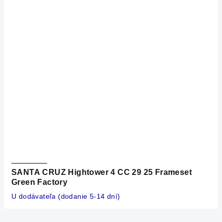
SANTA CRUZ Hightower 4 CC 29 25 Frameset
Green Factory
U dodávateľa (dodanie 5-14 dní)