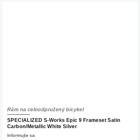
Rám na celoodpružený bicykel
SPECIALIZED S-Works Epic 9 Frameset Satin
Carbon/Metallic White Silver
Informujte sa