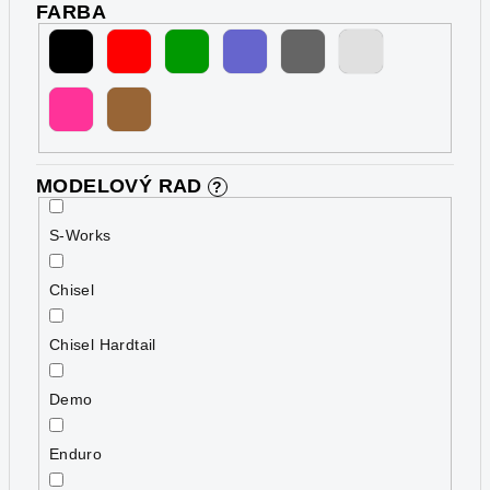
FARBA
MODELOVÝ RAD
?
S-Works
Chisel
Chisel Hardtail
Demo
Enduro