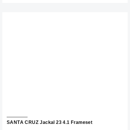
SANTA CRUZ Jackal 23 4.1 Frameset