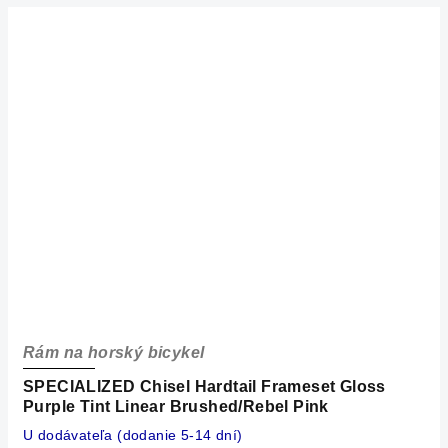
Rám na horský bicykel
SPECIALIZED Chisel Hardtail Frameset Gloss
Purple Tint Linear Brushed/Rebel Pink
U dodávateľa (dodanie 5-14 dní)