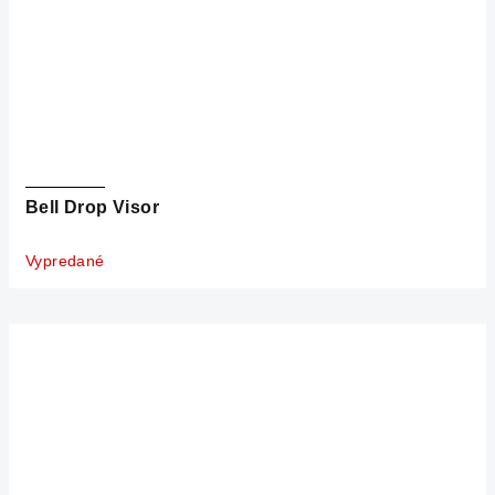
Bell Drop Visor
Vypredané