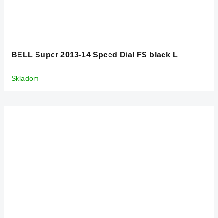
BELL Super 2013-14 Speed Dial FS black L
Skladom