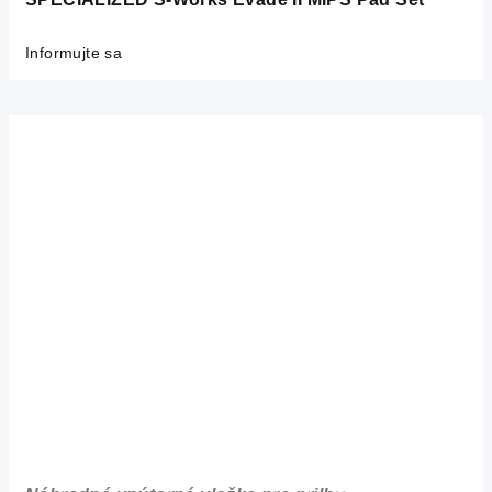
Informujte sa