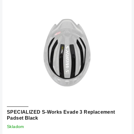
SPECIALIZED S-Works Evade 3 Replacement
Padset Black
Skladom