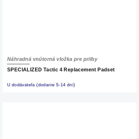
Náhradná vnútorná vložka pre prilby
SPECIALIZED Tactic 4 Replacement Padset
U dodávateľa (dodanie 5-14 dní)