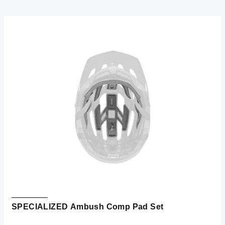
SPECIALIZED Ambush Comp Pad Set