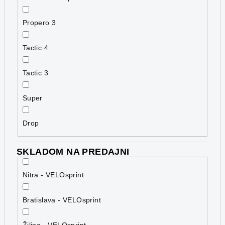
Propero 3
Tactic 4
Tactic 3
Super
Drop
SKLADOM NA PREDAJNI
Nitra - VELOsprint
Bratislava - VELOsprint
Žilina - VELOsprint