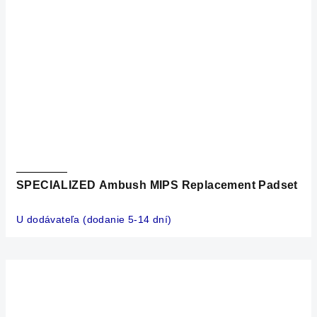
SPECIALIZED Ambush MIPS Replacement Padset
U dodávateľa (dodanie 5-14 dní)