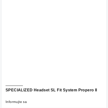
SPECIALIZED Headset SL Fit System Propero II
Informujte sa