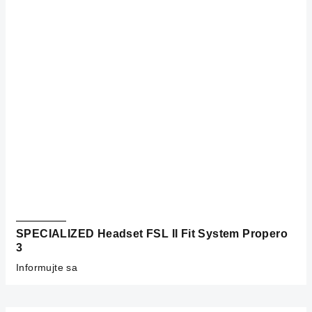
SPECIALIZED Headset FSL II Fit System Propero
3
Informujte sa