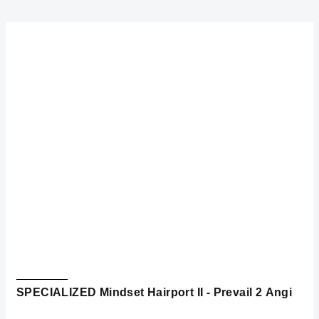
SPECIALIZED Mindset Hairport II - Prevail 2 Angi