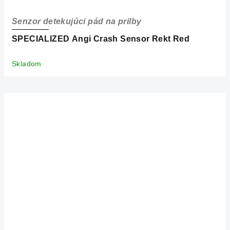
Senzor detekujúci pád na prilby
SPECIALIZED Angi Crash Sensor Rekt Red
Skladom