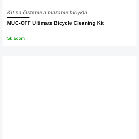
Kit na čistenie a mazanie bicykla
MUC-OFF Ultimate Bicycle Cleaning Kit
Skladom