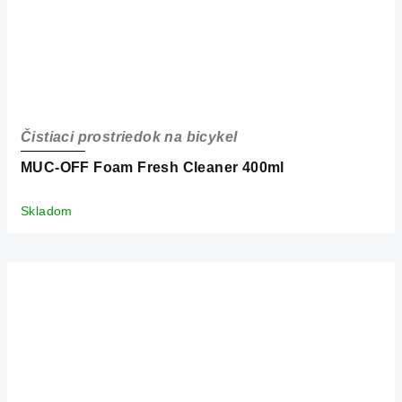
Čistiaci prostriedok na bicykel
MUC-OFF Foam Fresh Cleaner 400ml
Skladom