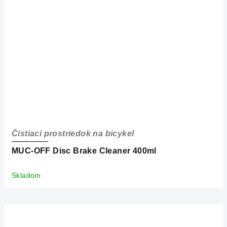
Čistiaci prostriedok na bicykel
MUC-OFF Disc Brake Cleaner 400ml
Skladom