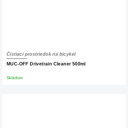
Čistiaci prostriedok na bicykel
MUC-OFF Drivetrain Cleaner 500ml
Skladom