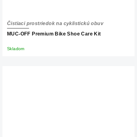
Čistiaci prostriedok na cyklistickú obuv
MUC-OFF Premium Bike Shoe Care Kit
Skladom