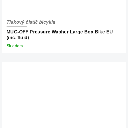
Tlakový čistič bicykla
MUC-OFF Pressure Washer Large Box Bike EU
(inc. fluid)
Skladom