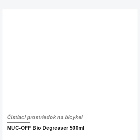
Čistiaci prostriedok na bicykel
MUC-OFF Bio Degreaser 500ml