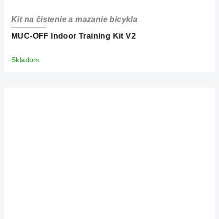
Kit na čistenie a mazanie bicykla
MUC-OFF Indoor Training Kit V2
Skladom