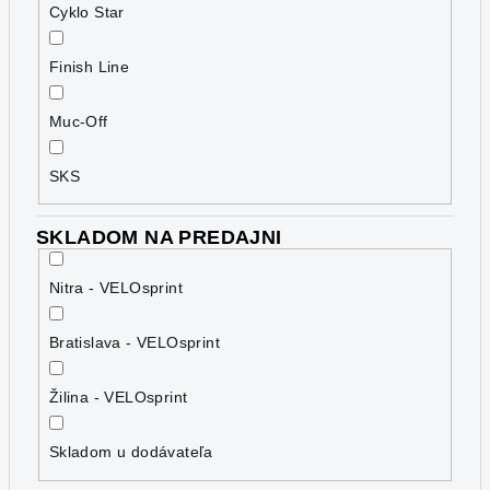
Cyklo Star
Finish Line
Muc-Off
SKS
SKLADOM NA PREDAJNI
Nitra - VELOsprint
Bratislava - VELOsprint
Žilina - VELOsprint
Skladom u dodávateľa