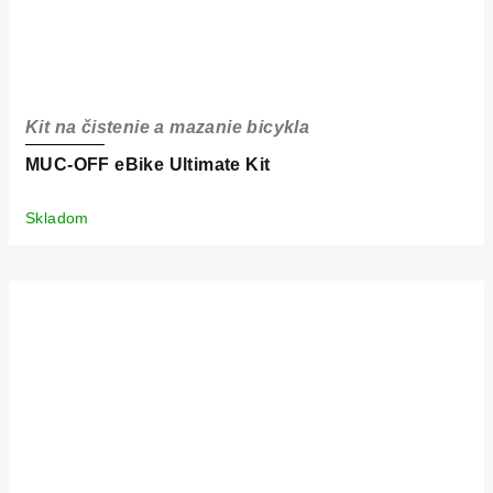
Kit na čistenie a mazanie bicykla
MUC-OFF eBike Ultimate Kit
Skladom