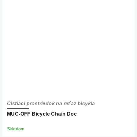
Čistiaci prostriedok na reťaz bicykla
MUC-OFF Bicycle Chain Doc
Skladom