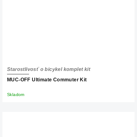
Starostlivosť o bicykel komplet kit
MUC-OFF Ultimate Commuter Kit
Skladom