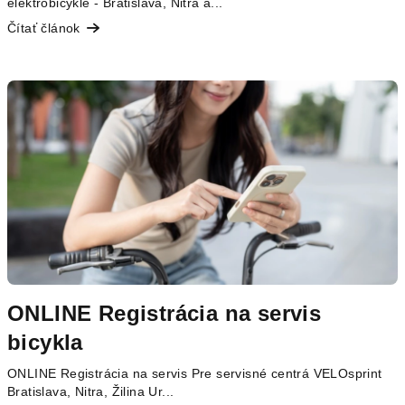
elektrobicykle - Bratislava, Nitra a...
Čítať článok
ONLINE Registrácia na servis
bicykla
ONLINE Registrácia na servis Pre servisné centrá VELOsprint
Bratislava, Nitra, Žilina Ur...