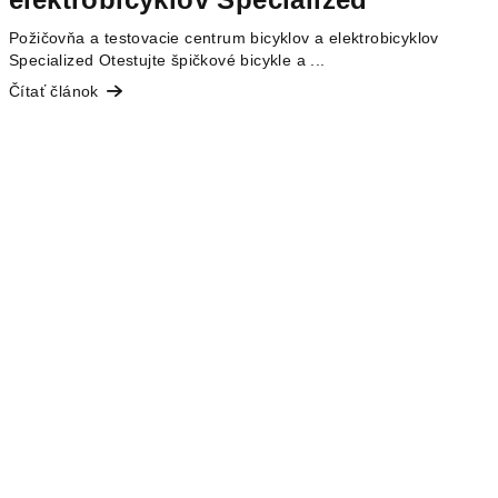
Požičovňa a testovacie centrum bicyklov a elektrobicyklov
Specialized Otestujte špičkové bicykle a ...
Čítať článok