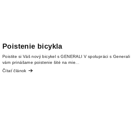
Poistenie bicykla
Poistite si Váš nový bicykel s GENERALI V spolupráci s Generali
vám prinášame poistenie šité na mie...
Čítať článok