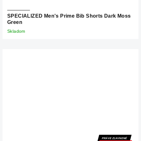
SPECIALIZED Men's Prime Bib Shorts Dark Moss
Green
Skladom
PRÁVE ZĽAVNENÉ