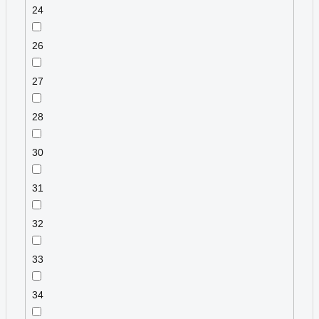
24
26
27
28
30
31
32
33
34