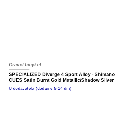
Gravel bicykel
SPECIALIZED Diverge 4 Sport Alloy - Shimano
CUES Satin Burnt Gold Metallic/Shadow Silver
U dodávateľa (dodanie 5-14 dní)