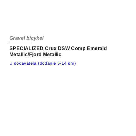
Gravel bicykel
SPECIALIZED Crux DSW Comp Emerald
Metallic/Fjord Metallic
U dodávateľa (dodanie 5-14 dní)