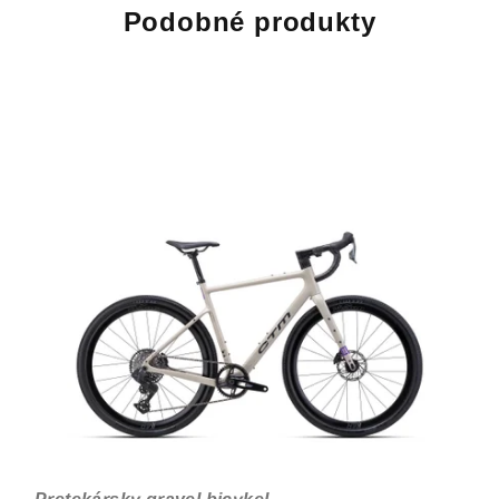
Podobné produkty