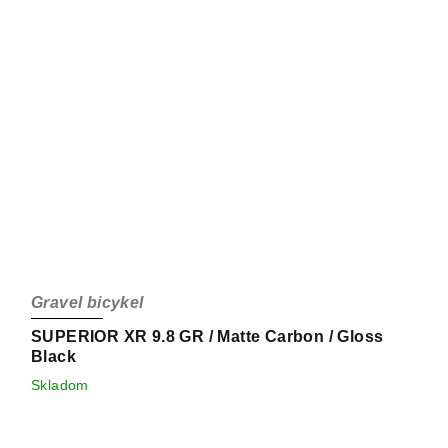
Gravel bicykel
SUPERIOR XR 9.8 GR / Matte Carbon / Gloss
Black
Skladom