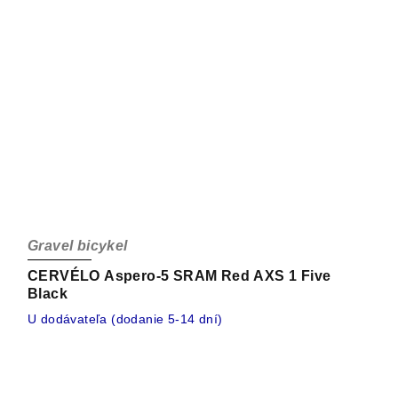
Gravel bicykel
CERVÉLO Aspero-5 SRAM Red AXS 1 Five
Black
U dodávateľa (dodanie 5-14 dní)