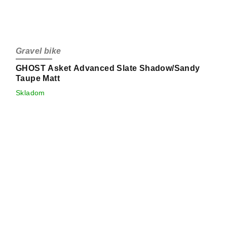
Gravel bike
GHOST Asket Advanced Slate Shadow/Sandy
Taupe Matt
Skladom