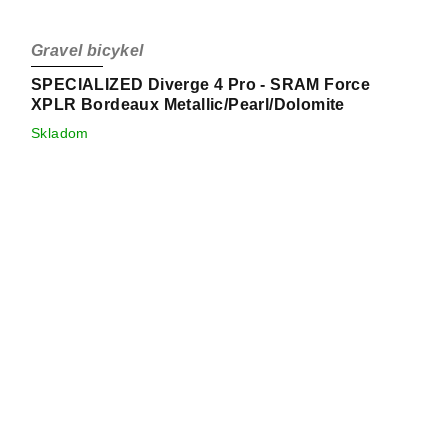
Gravel bicykel
SPECIALIZED Diverge 4 Pro - SRAM Force
XPLR Bordeaux Metallic/Pearl/Dolomite
Skladom