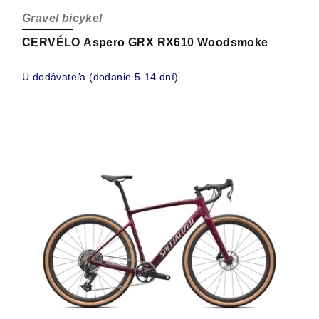
Gravel bicykel
CERVÉLO Aspero GRX RX610 Woodsmoke
U dodávateľa (dodanie 5-14 dní)