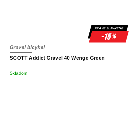
PRÁVE ZĽAVNENÉ
-15
%
Gravel bicykel
SCOTT Addict Gravel 40 Wenge Green
Skladom