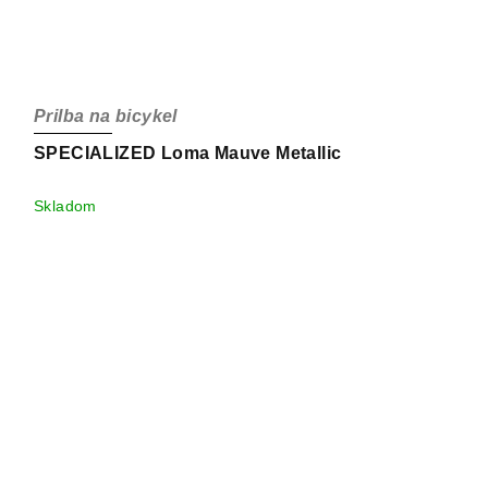
Prilba na bicykel
SPECIALIZED Loma Mauve Metallic
Skladom