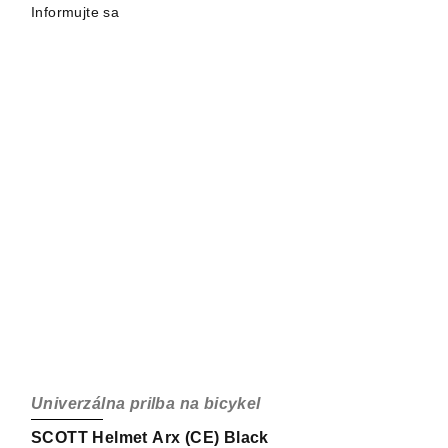
Informujte sa
Univerzálna prilba na bicykel
SCOTT Helmet Arx (CE) Black