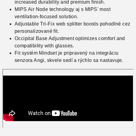
increased durability and premium finish.
MIPS Air Node technology aj s MIPS' most
ventilation-focused solution.
Adjustable Tri-Fix web splitter boosts pohodlné cez
personalizované fit.
Occipital Base Adjustment optimizes comfort and
compatibility with glasses.
Fit systém Mindset je pripravený na integráciu
senzora Angi, skvele sedí a rýchlo sa nastavuje.