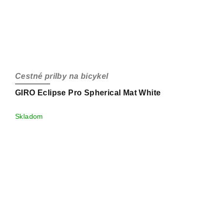
Cestné prilby na bicykel
GIRO Eclipse Pro Spherical Mat White
Skladom