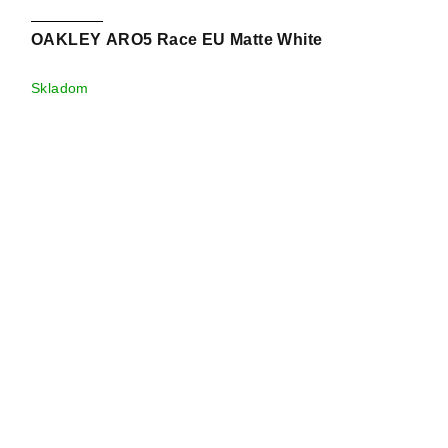
OAKLEY ARO5 Race EU Matte White
Skladom