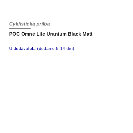
Cyklistická prilba
POC Omne Lite Uranium Black Matt
U dodávateľa (dodanie 5-14 dní)