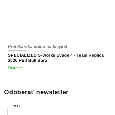
Pretekárska prilba na bicykel
SPECIALIZED S-Works Evade 4 - Team Replica
2026 Red Bull Bora
Skladom
Odoberať newsletter
EMAIL