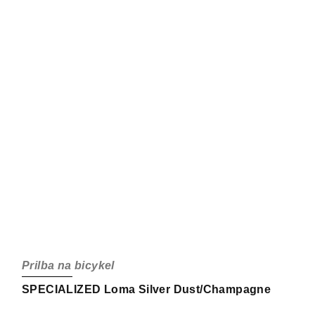
Prilba na bicykel
SPECIALIZED Loma Silver Dust/Champagne