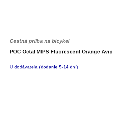
Cestná prilba na bicykel
POC Octal MIPS Fluorescent Orange Avip
U dodávateľa (dodanie 5-14 dní)