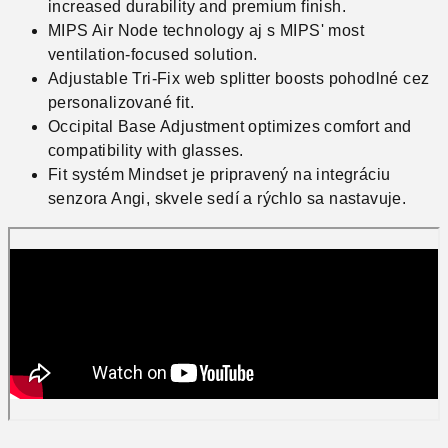
increased durability and premium finish.
MIPS Air Node technology aj s MIPS' most
ventilation-focused solution.
Adjustable Tri-Fix web splitter boosts pohodlné cez
personalizované fit.
Occipital Base Adjustment optimizes comfort and
compatibility with glasses.
Fit systém Mindset je pripravený na integráciu
senzora Angi, skvele sedí a rýchlo sa nastavuje.