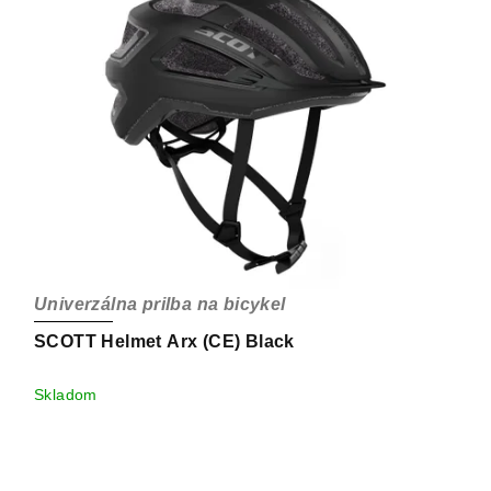
Univerzálna prilba na bicykel
SCOTT Helmet Arx (CE) Black
Skladom