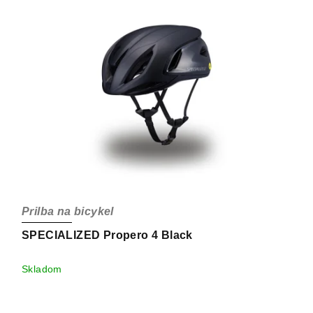
Prilba na bicykel
SPECIALIZED Propero 4 Black
Skladom