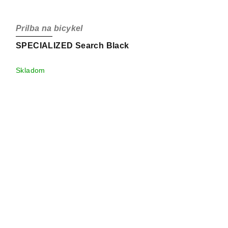
Prilba na bicykel
SPECIALIZED Search Black
Skladom