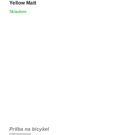
Yellow Matt
Skladom
Prilba na bicykel