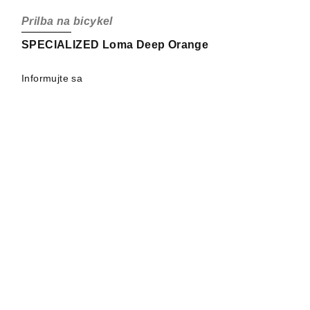
Prilba na bicykel
SPECIALIZED Loma Deep Orange
Informujte sa