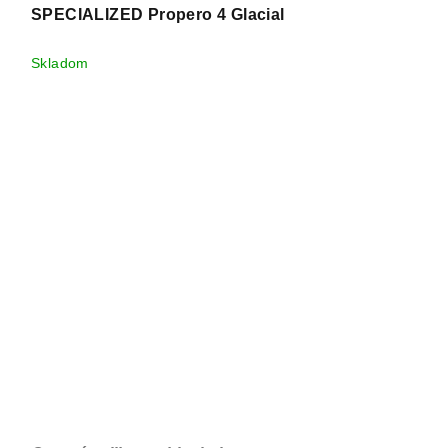
SPECIALIZED Propero 4 Glacial
Skladom