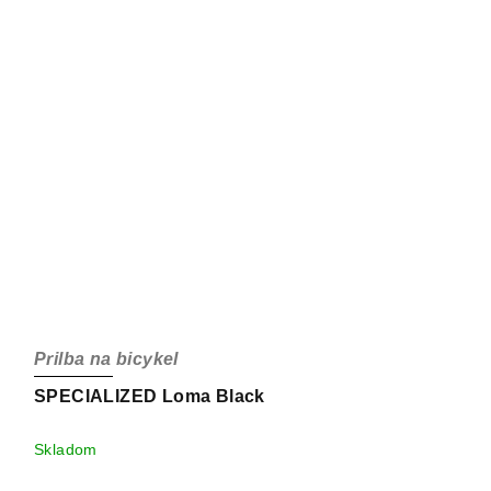
Prilba na bicykel
SPECIALIZED Loma Black
Skladom