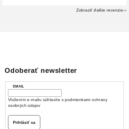
Zobraziť ďalšie recenzie
Odoberať newsletter
EMAIL
Vložením e-mailu súhlasíte s
podmienkami ochrany
osobných údajov
Prihlásiť sa