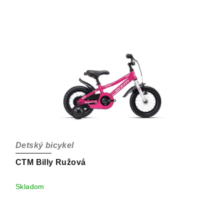
Detský bicykel
CTM Billy Ružová
Skladom