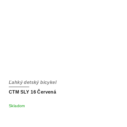
Ľahký detský bicykel
CTM SLY 16 Červená
Skladom