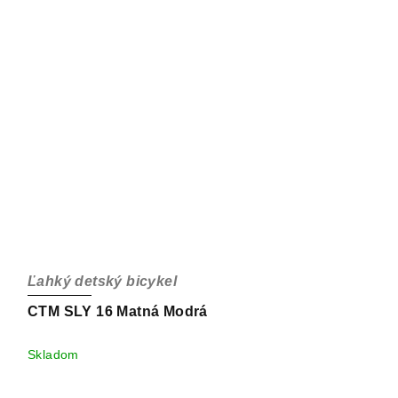
Ľahký detský bicykel
CTM SLY 16 Matná Modrá
Skladom