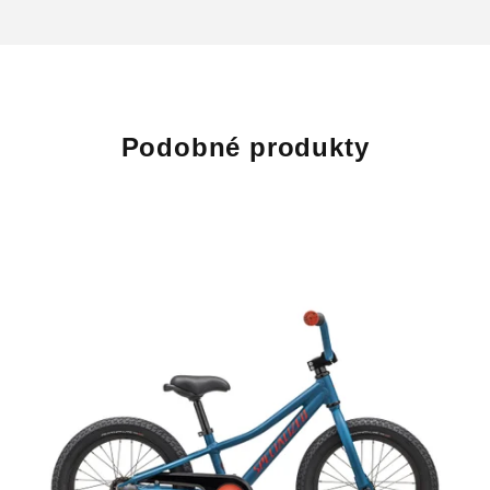
Podobné produkty