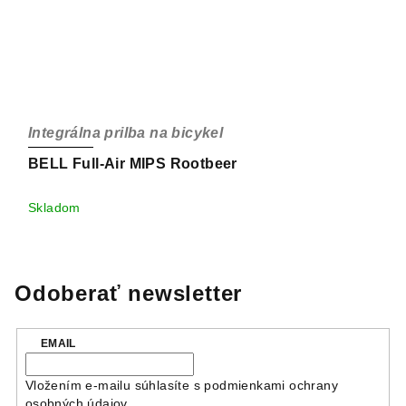
Integrálna prilba na bicykel
BELL Full-Air MIPS Rootbeer
Skladom
Odoberať newsletter
EMAIL
Vložením e-mailu súhlasíte s
podmienkami ochrany
osobných údajov