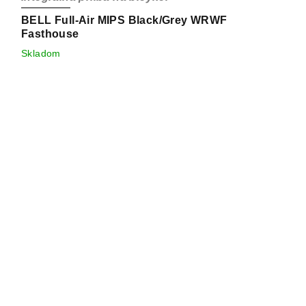
BELL Full-Air MIPS Black/Grey WRWF
Fasthouse
Skladom