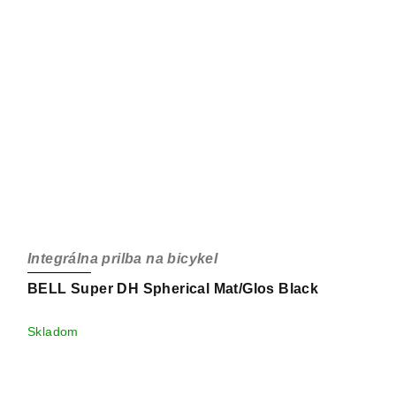
Integrálna prilba na bicykel
BELL Super DH Spherical Mat/Glos Black
Skladom