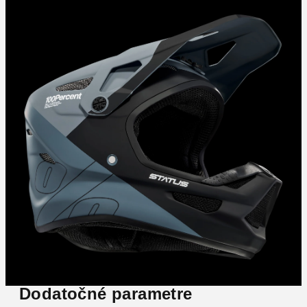
Dodatočné parametre