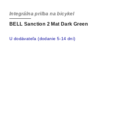
Integrálna prilba na bicykel
BELL Sanction 2 Mat Dark Green
U dodávateľa (dodanie 5-14 dní)