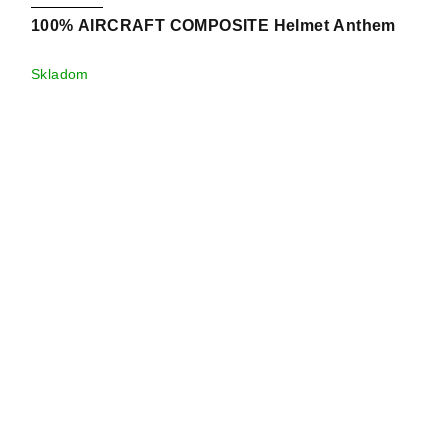
100% AIRCRAFT COMPOSITE Helmet Anthem
Skladom