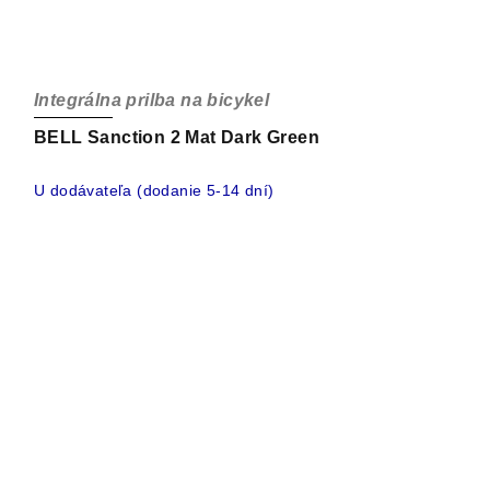
Integrálna prilba na bicykel
BELL Sanction 2 Mat Dark Green
U dodávateľa (dodanie 5-14 dní)