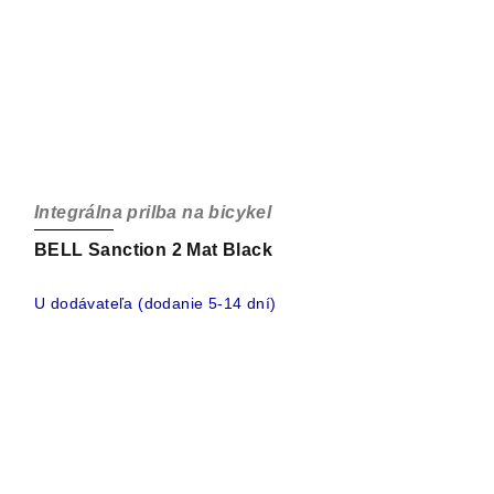
Integrálna prilba na bicykel
BELL Sanction 2 Mat Black
U dodávateľa (dodanie 5-14 dní)