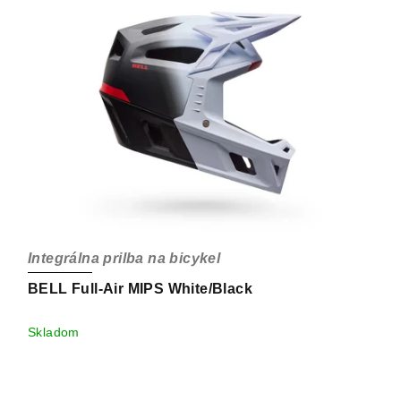
Integrálna prilba na bicykel
BELL Full-Air MIPS White/Black
Skladom