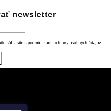
ať newsletter
ilu súhlasíte s
podmienkami ochrany osobných údajov