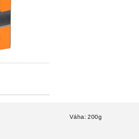
Váha: 200g