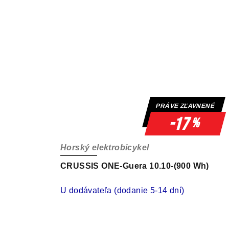
PRÁVE ZĽAVNENÉ
-17
%
Horský elektrobicykel
CRUSSIS ONE-Guera 10.10-(900 Wh)
U dodávateľa (dodanie 5-14 dní)