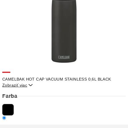
CAMELBAK HOT CAP VACUUM STAINLESS 0,6L BLACK
Zobraziť viac

Farba