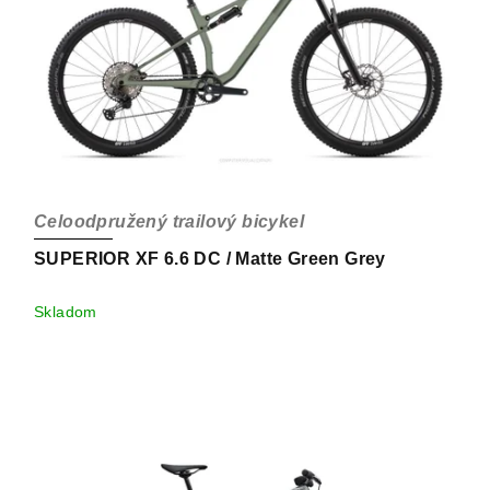
Celoodpružený trailový bicykel
SUPERIOR XF 6.6 DC / Matte Green Grey
Skladom