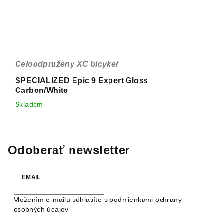
Celoodpružený XC bicykel
SPECIALIZED Epic 9 Expert Gloss
Carbon/White
Skladom
Odoberať newsletter
EMAIL
Vložením e-mailu súhlasíte s
podmienkami ochrany
osobných údajov