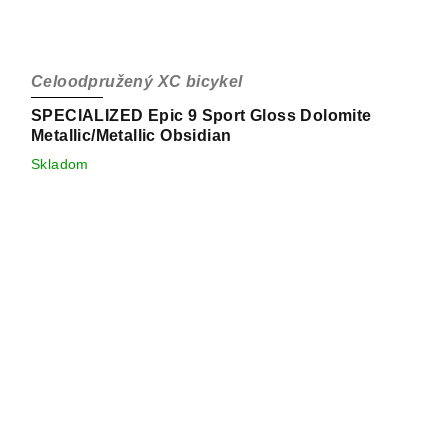
Celoodpružený XC bicykel
SPECIALIZED Epic 9 Sport Gloss Dolomite
Metallic/Metallic Obsidian
Skladom