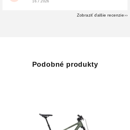
16.7.2026
Zobraziť ďalšie recenzie
Podobné produkty