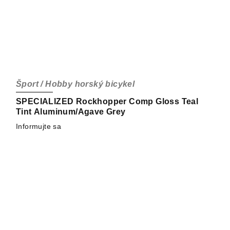
Šport / Hobby horský bicykel
SPECIALIZED Rockhopper Comp Gloss Teal
Tint Aluminum/Agave Grey
Informujte sa