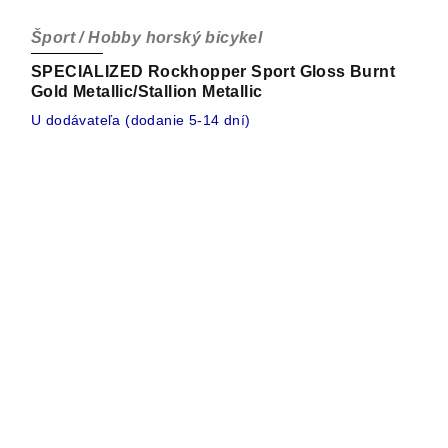
Šport / Hobby horský bicykel
SPECIALIZED Rockhopper Sport Gloss Burnt
Gold Metallic/Stallion Metallic
U dodávateľa (dodanie 5-14 dní)