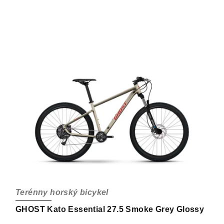
Terénny horský bicykel
GHOST Kato Essential 27.5 Smoke Grey Glossy