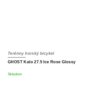
Terénny horský bicykel
GHOST Kato 27.5 Ice Rose Glossy
Skladom