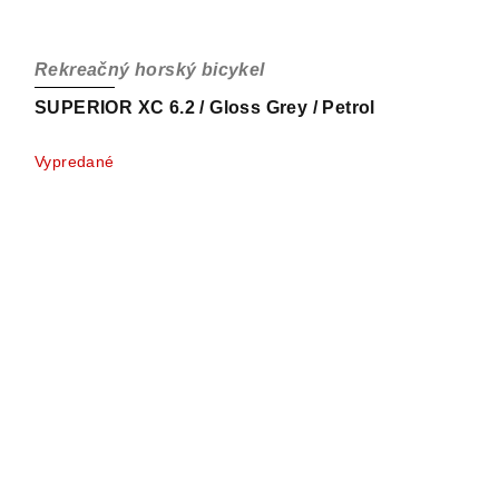
Rekreačný horský bicykel
SUPERIOR XC 6.2 / Gloss Grey / Petrol
Vypredané