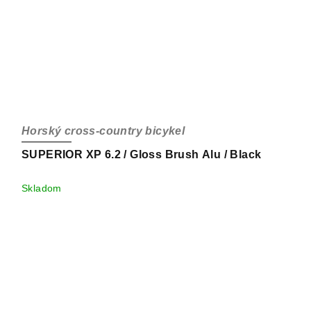
Horský cross-country bicykel
SUPERIOR XP 6.2 / Gloss Brush Alu / Black
Skladom