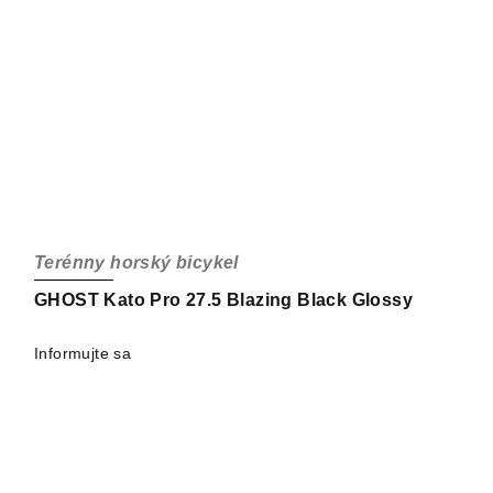
Terénny horský bicykel
GHOST Kato Pro 27.5 Blazing Black Glossy
Informujte sa