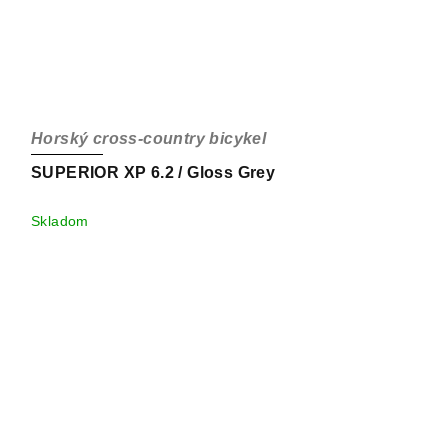
Horský cross-country bicykel
SUPERIOR XP 6.2 / Gloss Grey
Skladom