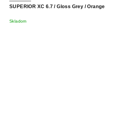
SUPERIOR XC 6.7 / Gloss Grey / Orange
Skladom