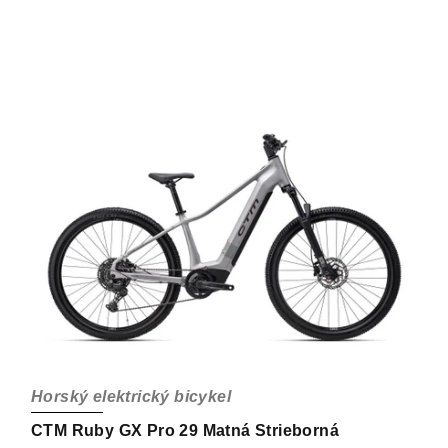
Horský elektrický bicykel
CTM Ruby GX Pro 29 Matná Strieborná