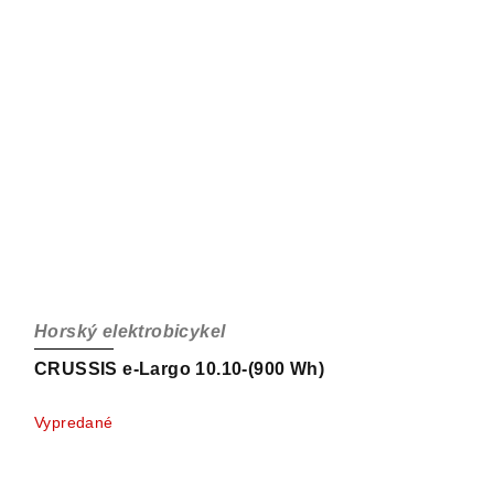
Horský elektrobicykel
CRUSSIS e-Largo 10.10-(900 Wh)
Vypredané