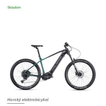
Skladom
Horský elektrobicykel