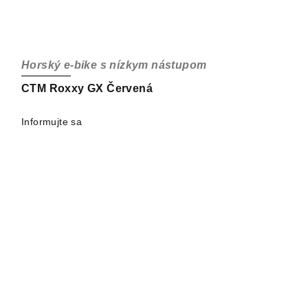
Horský e-bike s nízkym nástupom
CTM Roxxy GX Červená
Informujte sa