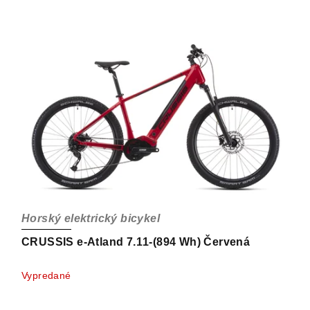
Horský elektrický bicykel
CRUSSIS e-Atland 7.11-(894 Wh) Červená
Vypredané