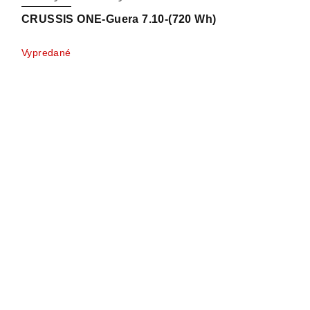
CRUSSIS ONE-Guera 7.10-(720 Wh)
Vypredané