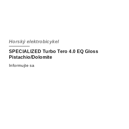
Horský elektrobicykel
SPECIALIZED Turbo Tero 4.0 EQ Gloss
Pistachio/Dolomite
Informujte sa