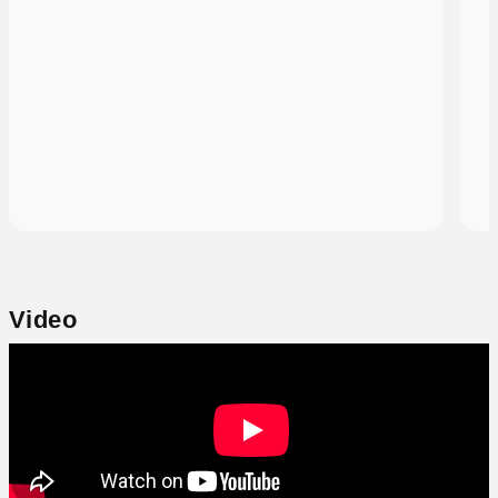
Video