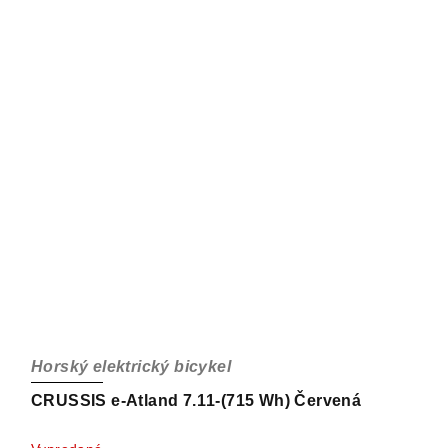
Horský elektrický bicykel
CRUSSIS e-Atland 7.11-(715 Wh) Červená