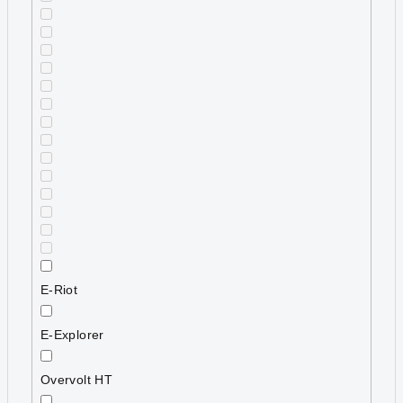
E-Riot
E-Explorer
Overvolt HT