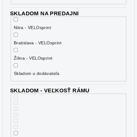
SKLADOM NA PREDAJNI
Nitra - VELOsprint
Bratislava - VELOsprint
Žilina - VELOsprint
Skladom u dodávateľa
SKLADOM - VEĽKOSŤ RÁMU