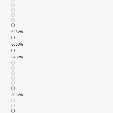
625Wh
600Wh
540Wh
500Wh