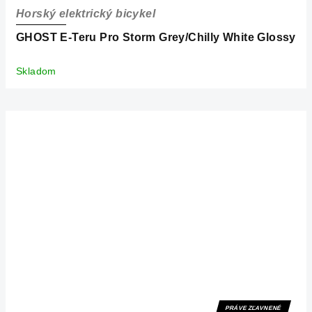
Horský elektrický bicykel
GHOST E-Teru Pro Storm Grey/Chilly White Glossy
Skladom
PRÁVE ZĽAVNENÉ