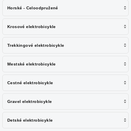
Horské - Celoodpružené
Krosové elektrobicykle
Trekkingové elektrobicykle
Mestské elektrobicykle
Cestné elektrobicykle
Gravel elektrobicykle
Detské elektrobicykle