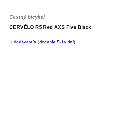
Cestný bicykel
CERVÉLO R5 Red AXS Five Black
U dodávateľa (dodanie 5-14 dní)