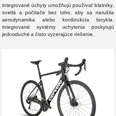
Integrované úchyty umožňujú používať blatníky,
svetlá a počítače bez toho, aby sa narušila
aerodynamika alebo konštrukcia bicykla.
Integrované systémy uchytenia poskytujú
jednoduché a čisto vyzerajúce riešenie.