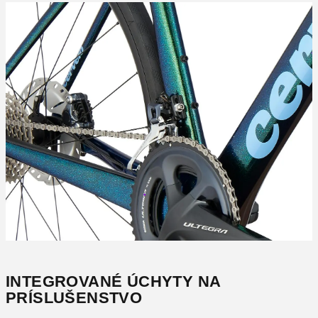
INTEGROVANÉ ÚCHYTY NA
PRÍSLUŠENSTVO