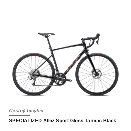
Cestný bicykel
SPECIALIZED Allez Sport Gloss Tarmac Black