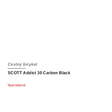
Cestný bicykel
SCOTT Addict 30 Carbon Black
Vypredané