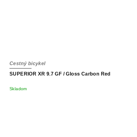
Cestný bicykel
SUPERIOR XR 9.7 GF / Gloss Carbon Red
Skladom