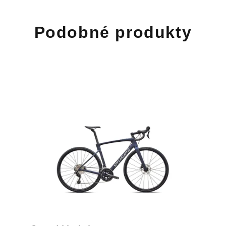
Podobné produkty