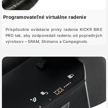
Programovateľné virtuálne radenie
Prispôsobte ovládacie prvky radenia KICKR BIKE
PRO tak, aby zodpovedali radeniu od popredných
výrobcov – SRAM, Shimano a Campagnolo.