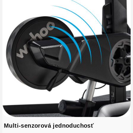
Multi-senzorová jednoduchosť