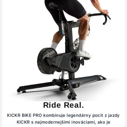
Ride Real.
KICKR BIKE PRO kombinuje legendárny pocit z jazdy
KICKR s najmodernejšími inováciami, ako je