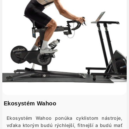
Ekosystém Wahoo
Ekosystém Wahoo ponúka cyklistom nástroje,
vďaka ktorým budú rýchlejší, fitnejší a budú mať