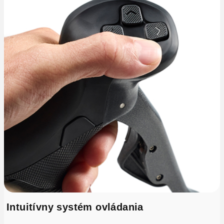
Intuitívny systém ovládania