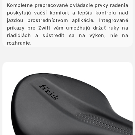
Kompletne prepracované ovládacie prvky radenia
poskytujú väčší komfort a lepšiu kontrolu nad
jazdou prostredníctvom aplikácie. Integrované
príkazy pre Zwift vám umožňujú držať ruky na
riadidlách a sústrediť sa na výkon, nie na
rozhranie.