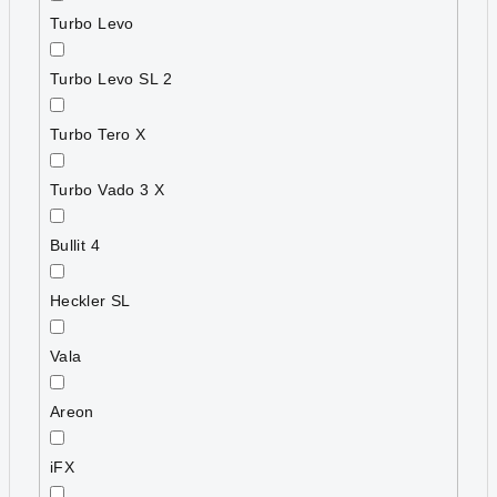
Turbo Levo
Turbo Levo SL 2
Turbo Tero X
Turbo Vado 3 X
Bullit 4
Heckler SL
Vala
Areon
iFX