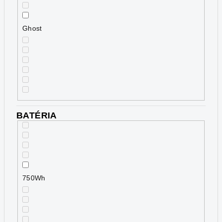
Ghost
BATÉRIA
750Wh