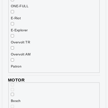
ONE-FULL
E-Riot
E-Explorer
Overvolt TR
Overvolt AM
Patron
MOTOR
Bosch