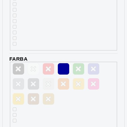
FARBA