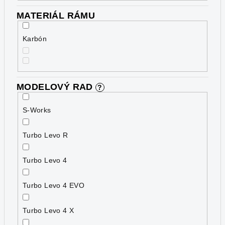
MATERIÁL RÁMU
Karbón
MODELOVÝ RAD
?
S-Works
Turbo Levo R
Turbo Levo 4
Turbo Levo 4 EVO
Turbo Levo 4 X