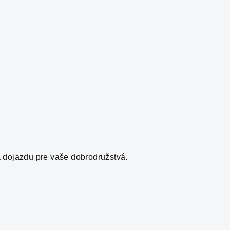
 dojazdu pre vaše dobrodružstvá.