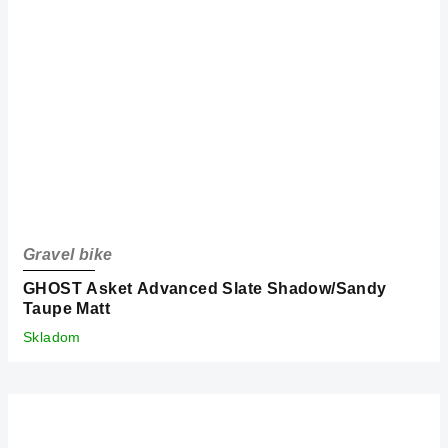
Gravel bike
GHOST Asket Advanced Slate Shadow/Sandy
Taupe Matt
Skladom