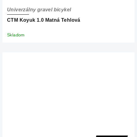
Univerzálny gravel bicykel
CTM Koyuk 1.0 Matná Tehlová
Skladom