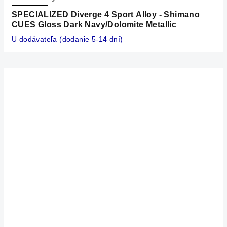
SPECIALIZED Diverge 4 Sport Alloy - Shimano
CUES Gloss Dark Navy/Dolomite Metallic
U dodávateľa (dodanie 5-14 dní)