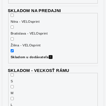
SKLADOM NA PREDAJNI
Nitra - VELOsprint
Bratislava - VELOsprint
Žilina - VELOsprint
Skladom u dodávateľa
SKLADOM - VEĽKOSŤ RÁMU
S
M
L