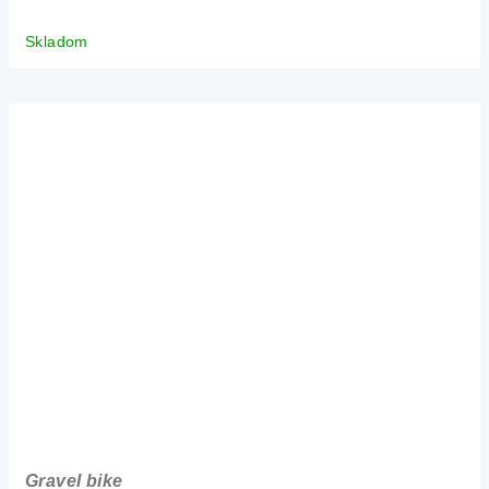
Skladom
Gravel bike