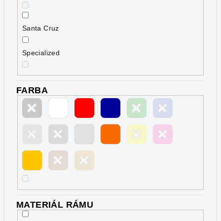
Santa Cruz
Specialized
FARBA
MATERIÁL RÁMU