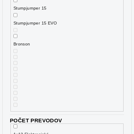
Stumpjumper 15
Stumpjumper 15 EVO
Bronson
POČET PREVODOV