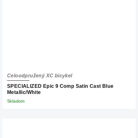
Celoodpružený XC bicykel
SPECIALIZED Epic 9 Comp Satin Cast Blue
Metallic/White
Skladom