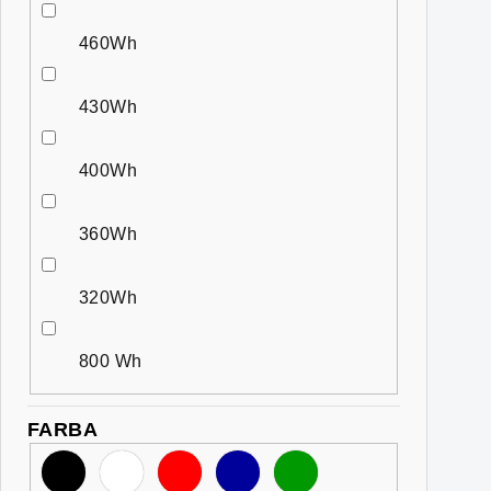
460Wh
430Wh
400Wh
360Wh
320Wh
800 Wh
FARBA