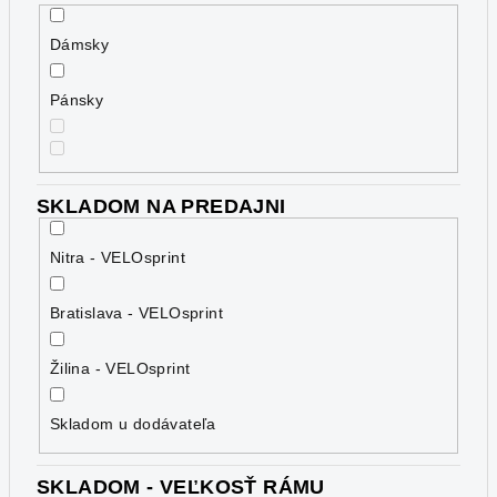
Dámsky
Pánsky
SKLADOM NA PREDAJNI
Nitra - VELOsprint
Bratislava - VELOsprint
Žilina - VELOsprint
Skladom u dodávateľa
SKLADOM - VEĽKOSŤ RÁMU