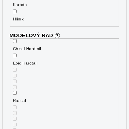
Karbón
Hliník
MODELOVÝ RAD
?
Chisel Hardtail
Epic Hardtail
Rascal