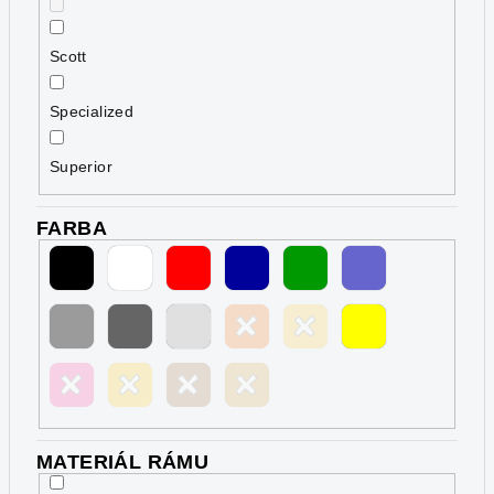
Scott
Specialized
Superior
FARBA
MATERIÁL RÁMU