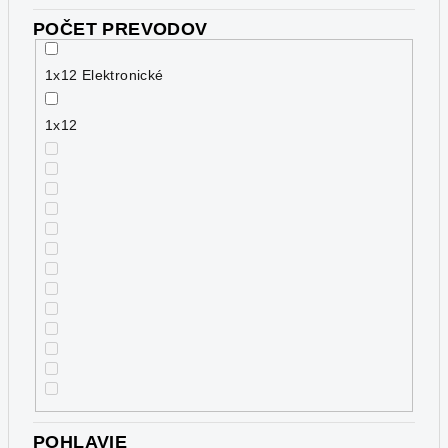
POČET PREVODOV
1x12 Elektronické
1x12
POHLAVIE