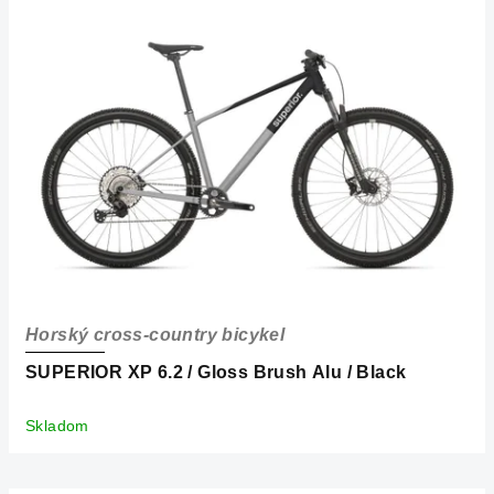
Horský cross-country bicykel
SUPERIOR XP 6.2 / Gloss Brush Alu / Black
Skladom