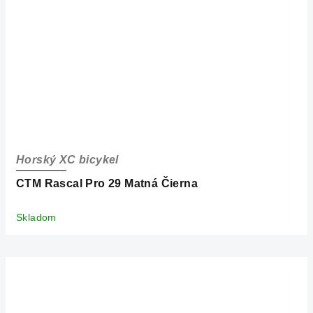
Horský XC bicykel
CTM Rascal Pro 29 Matná Čierna
Skladom