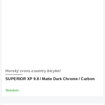
Horský cross-country bicykel
SUPERIOR XP 9.8 / Matte Dark Chrome / Carbon
Skladom