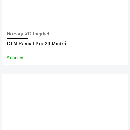
Horský XC bicykel
CTM Rascal Pro 29 Modrá
Skladom