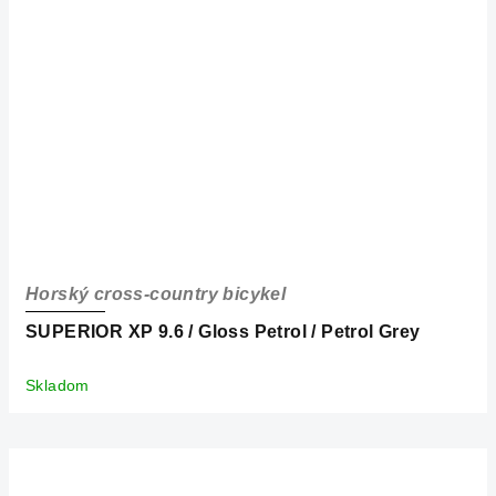
Horský cross-country bicykel
SUPERIOR XP 9.6 / Gloss Petrol / Petrol Grey
Skladom