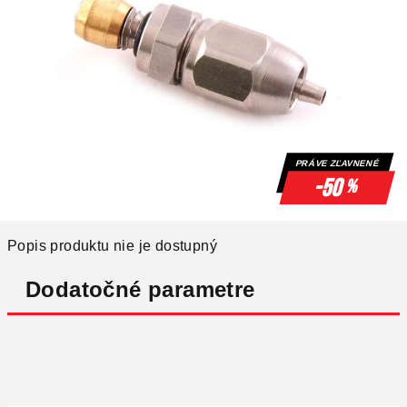
PRÁVE ZĽAVNENÉ
-50
%
Popis produktu nie je dostupný
Dodatočné parametre