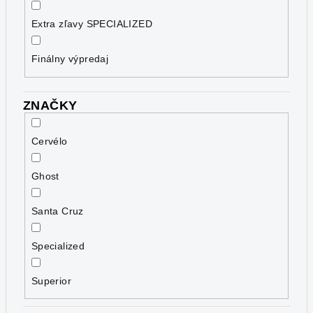
Extra zľavy SPECIALIZED
Finálny výpredaj
ZNAČKY
Cervélo
Ghost
Santa Cruz
Specialized
Superior