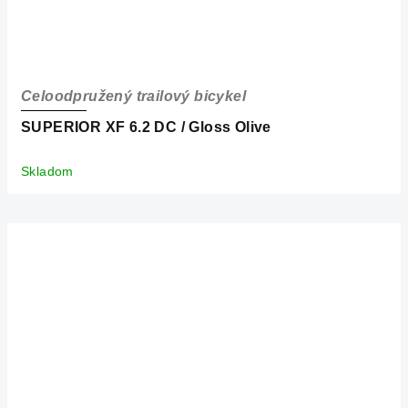
Celoodpružený trailový bicykel
SUPERIOR XF 6.2 DC / Gloss Olive
Skladom