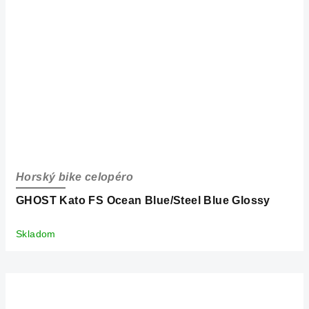
Horský bike celopéro
GHOST Kato FS Ocean Blue/Steel Blue Glossy
Skladom