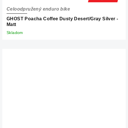
Celoodpružený enduro bike
GHOST Poacha Coffee Dusty Desert/Gray Silver -
Matt
Skladom