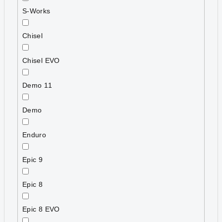
S-Works
Chisel
Chisel EVO
Demo 11
Demo
Enduro
Epic 9
Epic 8
Epic 8 EVO