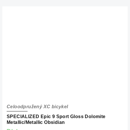
Celoodpružený XC bicykel
SPECIALIZED Epic 9 Sport Gloss Dolomite
Metallic/Metallic Obsidian