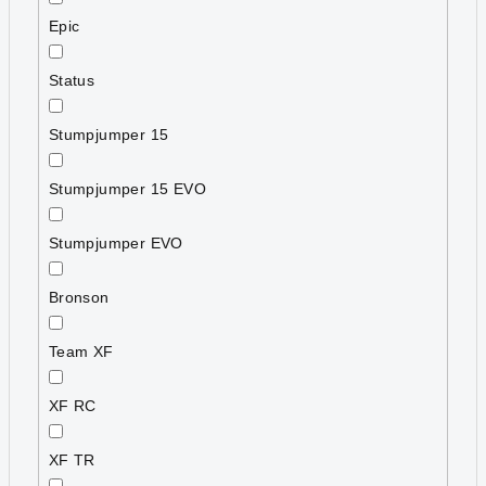
Epic
Status
Stumpjumper 15
Stumpjumper 15 EVO
Stumpjumper EVO
Bronson
Team XF
XF RC
XF TR