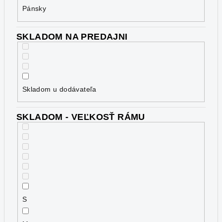
Pánsky
SKLADOM NA PREDAJNI
Skladom u dodávateľa
SKLADOM - VEĽKOSŤ RÁMU
S