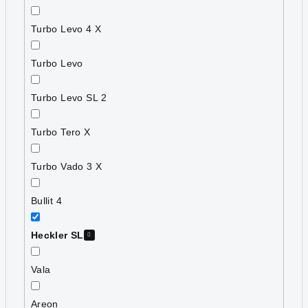
Turbo Levo 4 X
Turbo Levo
Turbo Levo SL 2
Turbo Tero X
Turbo Vado 3 X
Bullit 4
Heckler SL
Vala
Areon