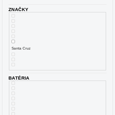
ZNAČKY
Santa Cruz
BATÉRIA