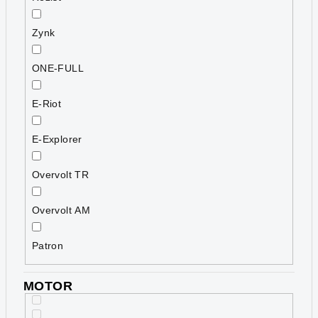
Zynk
ONE-FULL
E-Riot
E-Explorer
Overvolt TR
Overvolt AM
Patron
MOTOR