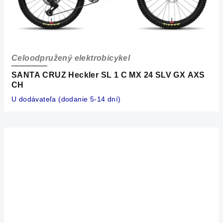
Celoodpružený elektrobicykel
SANTA CRUZ Heckler SL 1 C MX 24 SLV GX AXS
CH
U dodávateľa (dodanie 5-14 dní)