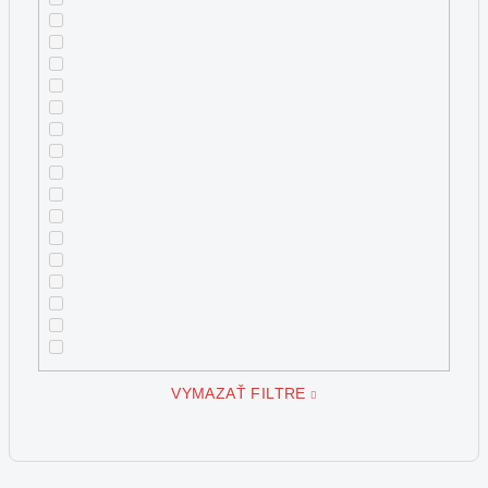
VYMAZAŤ FILTRE