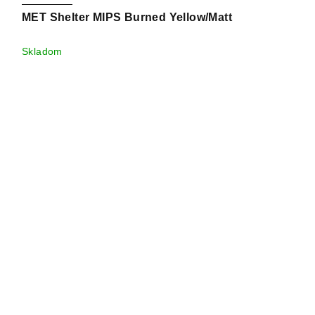
MET Shelter MIPS Burned Yellow/Matt
Skladom