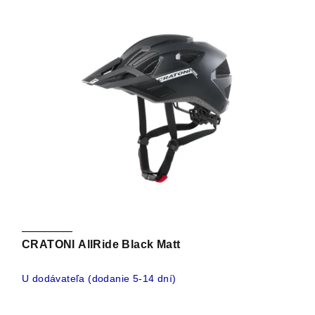
CRATONI AllRide Black Matt
U dodávateľa (dodanie 5-14 dní)