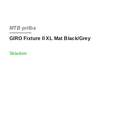
MTB prilba
GIRO Fixture II XL Mat Black/Grey
Skladom