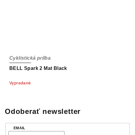
Cyklistická prilba
BELL Spark 2 Mat Black
Vypredané
Odoberať newsletter
EMAIL