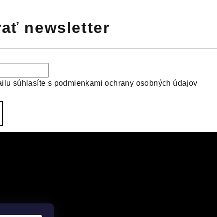
ať newsletter
ilu súhlasíte s
podmienkami ochrany osobných údajov