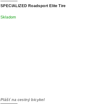
SPECIALIZED Roadsport Elite Tire
Skladom
Plášť na cestný bicykel