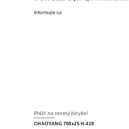
Informujte sa
Plášť na cestný bicykel
CHAOYANG 700x25 H-419