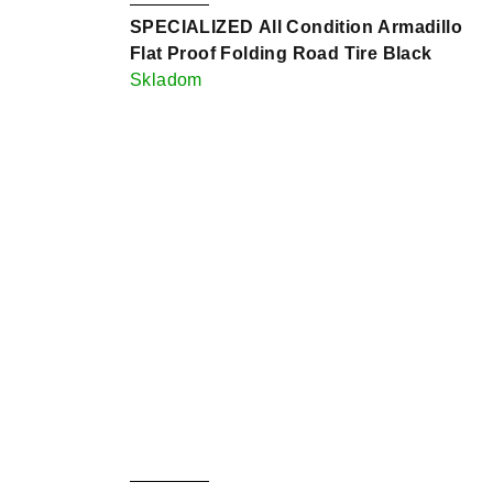
SPECIALIZED All Condition Armadillo
Flat Proof Folding Road Tire Black
Skladom