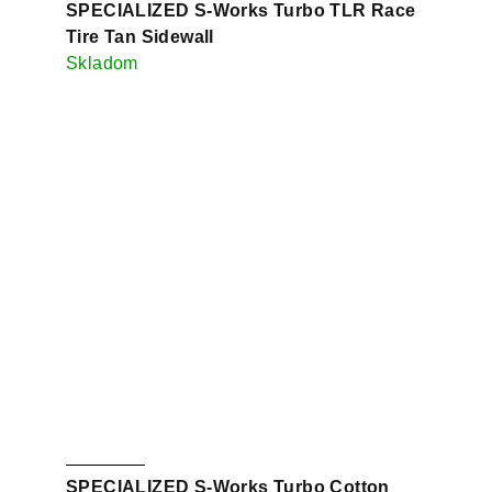
SPECIALIZED S-Works Turbo TLR Race
Tire Tan Sidewall
Skladom
SPECIALIZED S-Works Turbo Cotton