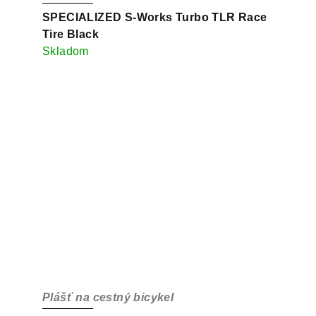
SPECIALIZED S-Works Turbo TLR Race
Tire Black
Skladom
Plášť na cestný bicykel