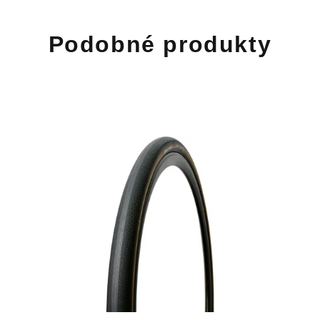
Podobné produkty