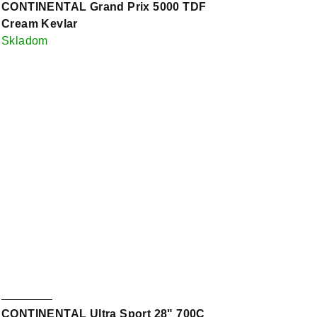
CONTINENTAL Grand Prix 5000 TDF
Cream Kevlar
Skladom
CONTINENTAL Ultra Sport 28" 700C