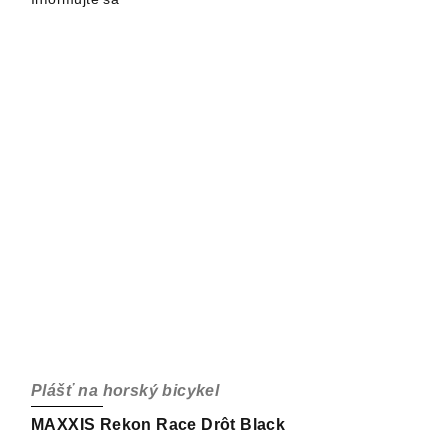
Plášť na horský bicykel
MAXXIS Rekon Race Drôt Black