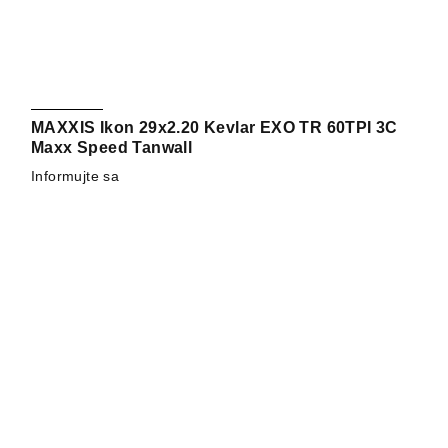
MAXXIS Ikon 29x2.20 Kevlar EXO TR 60TPI 3C
Maxx Speed Tanwall
Informujte sa