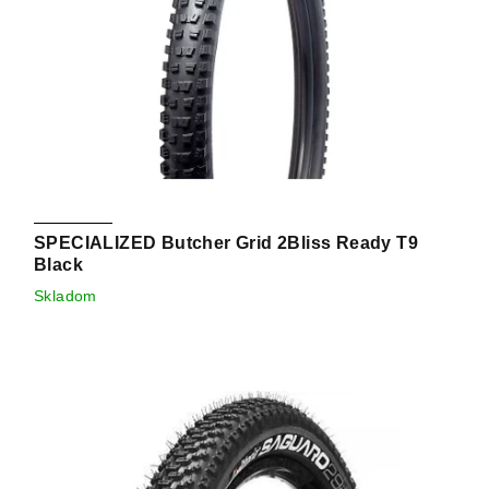
SPECIALIZED Butcher Grid 2Bliss Ready T9
Black
Skladom