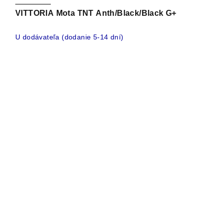
VITTORIA Mota TNT Anth/Black/Black G+
U dodávateľa (dodanie 5-14 dní)