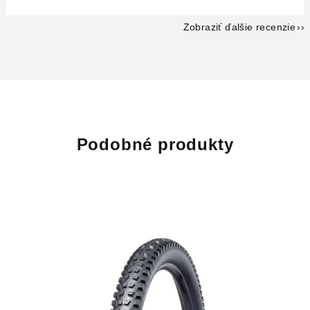
Zobraziť ďalšie recenzie
Podobné produkty