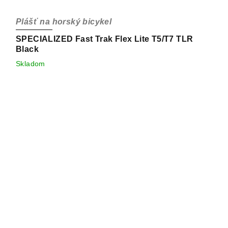
Plášť na horský bicykel
SPECIALIZED Fast Trak Flex Lite T5/T7 TLR
Black
Skladom