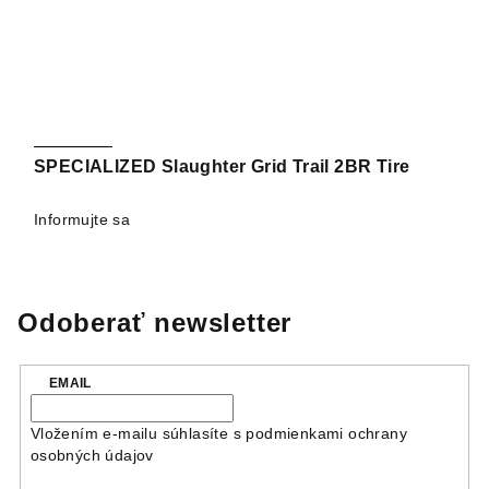
SPECIALIZED Slaughter Grid Trail 2BR Tire
Informujte sa
Odoberať newsletter
EMAIL
Vložením e-mailu súhlasíte s
podmienkami ochrany
osobných údajov