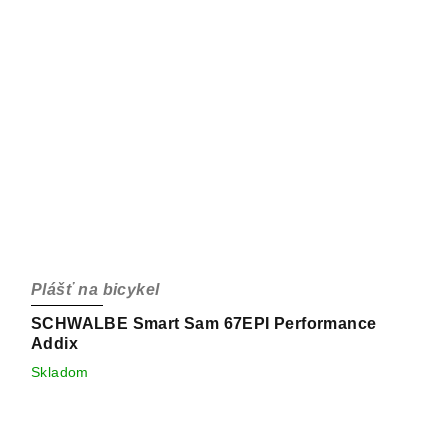
Plášť na bicykel
SCHWALBE Smart Sam 67EPI Performance
Addix
Skladom