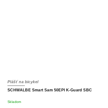
Plášť na bicykel
SCHWALBE Smart Sam 50EPI K-Guard SBC
Skladom