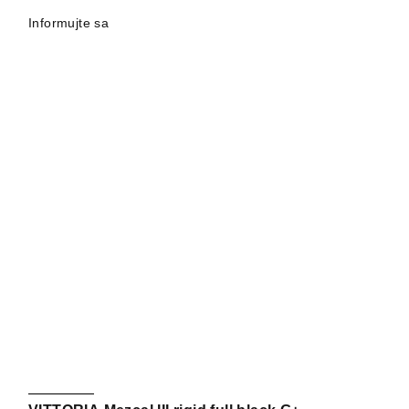
Informujte sa