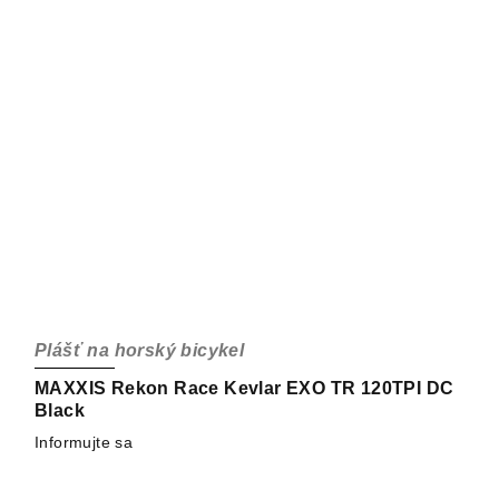
Plášť na horský bicykel
MAXXIS Rekon Race Kevlar EXO TR 120TPI DC
Black
Informujte sa