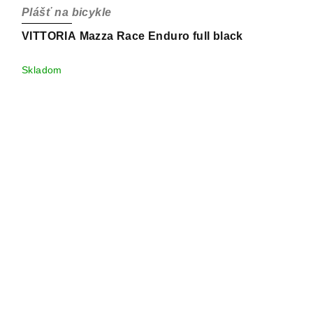
Plášť na bicykle
VITTORIA Mazza Race Enduro full black
Skladom