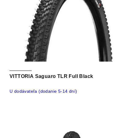
VITTORIA Saguaro TLR Full Black
U dodávateľa (dodanie 5-14 dní)