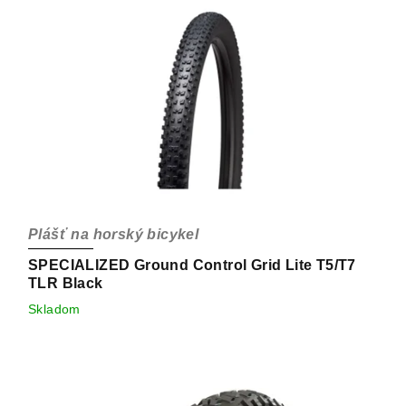
Plášť na horský bicykel
SPECIALIZED Ground Control Grid Lite T5/T7
TLR Black
Skladom