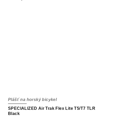
Plášť na horský bicykel
SPECIALIZED Air Trak Flex Lite T5/T7 TLR
Black