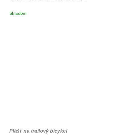
Skladom
Plášť na trailový bicykel