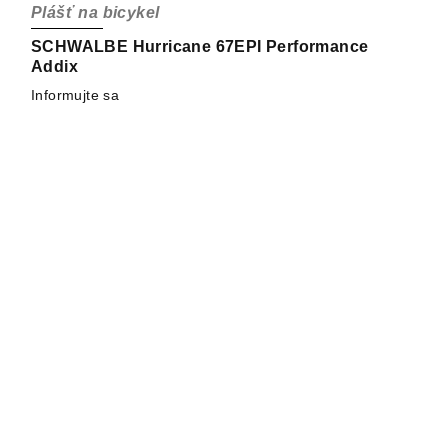
Plášť na bicykel
SCHWALBE Hurricane 67EPI Performance
Addix
Informujte sa