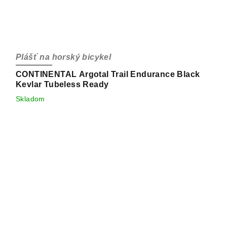
Plášť na horský bicykel
CONTINENTAL Argotal Trail Endurance Black
Kevlar Tubeless Ready
Skladom