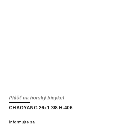
Plášť na horský bicykel
CHAOYANG 26x1 3/8 H-406
Informujte sa