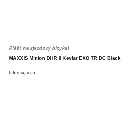
Plášť na zjazdový bicykel
MAXXIS Minion DHR II Kevlar EXO TR DC Black
Informujte sa