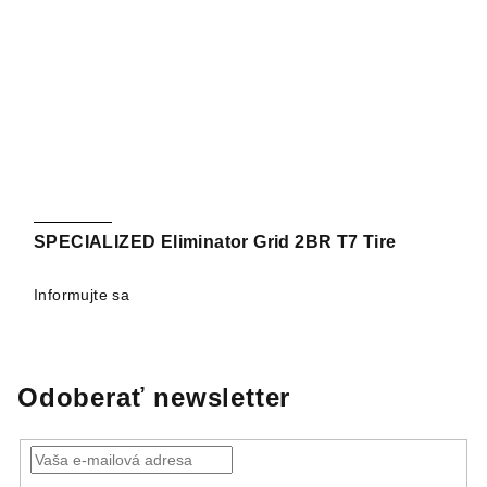
SPECIALIZED Eliminator Grid 2BR T7 Tire
Informujte sa
Odoberať newsletter