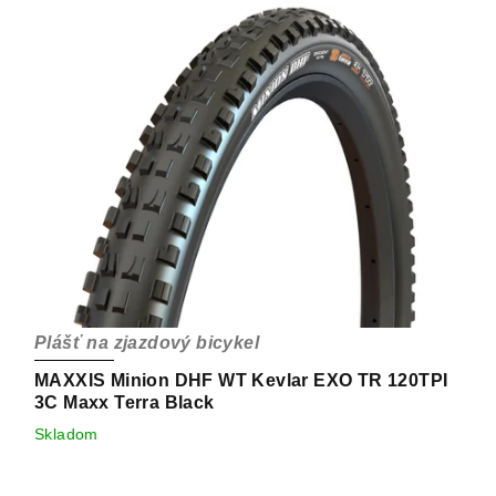
Plášť na zjazdový bicykel
MAXXIS Minion DHF WT Kevlar EXO TR 120TPI
3C Maxx Terra Black
Skladom