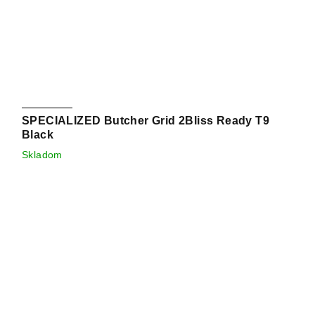
SPECIALIZED Butcher Grid 2Bliss Ready T9
Black
Skladom