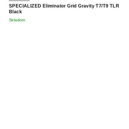
SPECIALIZED Eliminator Grid Gravity T7/T9 TLR
Black
Skladom