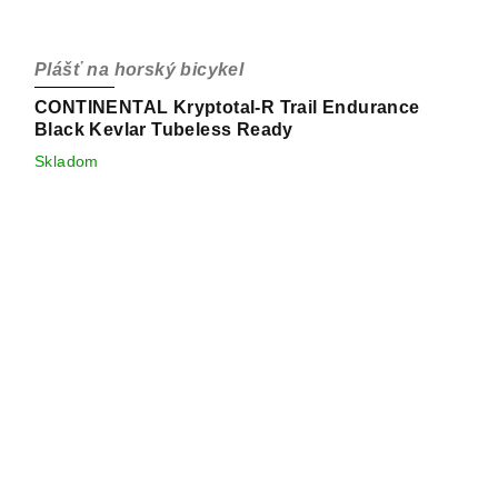
Plášť na horský bicykel
CONTINENTAL Kryptotal-R Trail Endurance
Black Kevlar Tubeless Ready
Skladom